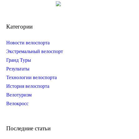
Категории
Новости велоспорта
Экстремальный велоспорт
Гранд Туры
Результаты
Технологии велоспорта
История велоспорта
Велотуризм
Велокросс
Последние статьи