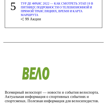
5
ТУР ДЕ ФРАНС 2022 — КАК СМОТРЕТЬ ЭТАП 19 В
ПЯТНИЦУ, ПОДРОБНОСТИ О ТЕЛЕВИЗИОННОЙ И
ПРЯМОЙ ТРАНСЛЯЦИЯХ, ВРЕМЯ И КАРТА
МАРШРУТА
99
Акции
Всемирный велоспорт — новости и события велоспорта.
Актуальная информация о спортивных событиях и
спортсменах. Полезная информация для велосипедистов.