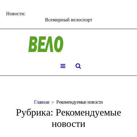
Новости:
Всемирный велоспорт
Главная
Рекомендуемые новости
Рубрика:
Рекомендуемые
новости