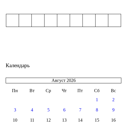
Календарь
Август 2026
Пн
Вт
Ср
Чт
Пт
Сб
Вс
1
2
3
4
5
6
7
8
9
10
11
12
13
14
15
16