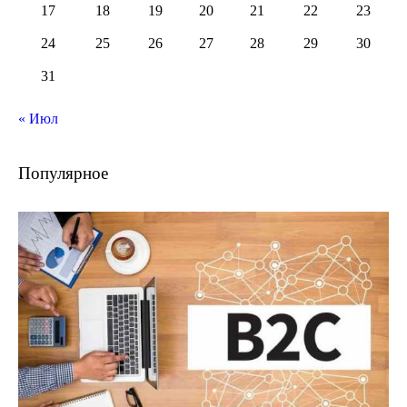
17
18
19
20
21
22
23
24
25
26
27
28
29
30
31
« Июл
Популярное