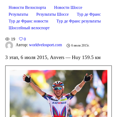
Новости Велоспорта
Новости Шоссе
Результаты
Результаты Шоссе
Тур де Франс
Тур де Франс новости
Тур де Франс результаты
Шоссейный велоспорт
19
0
Автор:
worldvelosport.com
6 июля 2015г.
3 этап, 6 июля 2015, Anvers — Huy 159.5 км