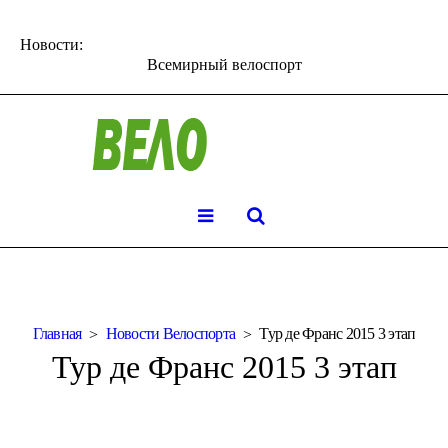
Новости:
Всемирный велоспорт
Главная
Новости Велоспорта
Тур де Франс 2015 3 этап
Тур де Франс 2015 3 этап