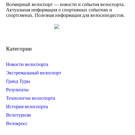
Всемирный велоспорт — новости и события велоспорта.
Актуальная информация о спортивных событиях и
спортсменах. Полезная информация для велосипедистов.
Категории
Новости велоспорта
Экстремальный велоспорт
Гранд Туры
Результаты
Технологии велоспорта
История велоспорта
Велотуризм
Велокросс