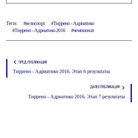
Теги:
велоспорт
Тиррено - Адриатико
Тиррено - Адриатико 2016
чемпионат
ПРЕД. ПУБЛИКАЦИЯ
Тиррено - Адриатико 2016. Этап 6 результаты
ДАЛЕЕ ПУБЛИКАЦИЯ
Тиррено - Адриатико 2016. Этап 7 результаты