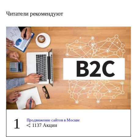
Читатели рекомендуют
1
Продвижение сайтов в Москве
1137
Акции