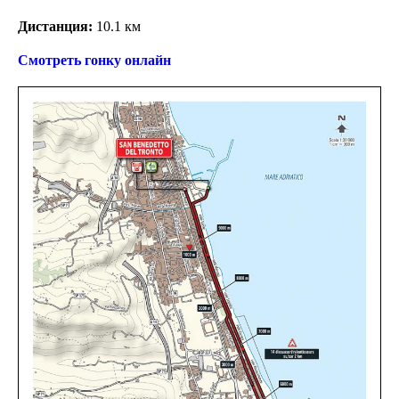
Дистанция:
10.1 км
Смотреть гонку онлайн