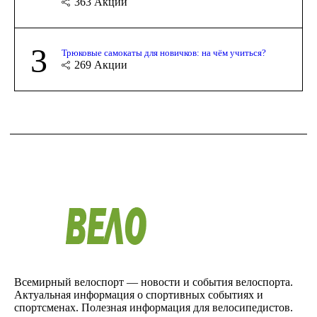
363
Акции
3
Трюковые самокаты для новичков: на чём учиться?
269
Акции
Всемирный велоспорт — новости и события велоспорта.
Актуальная информация о спортивных событиях и
спортсменах. Полезная информация для велосипедистов.