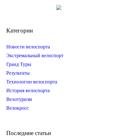
Категории
Новости велоспорта
Экстремальный велоспорт
Гранд Туры
Результаты
Технологии велоспорта
История велоспорта
Велотуризм
Велокросс
Последние статьи