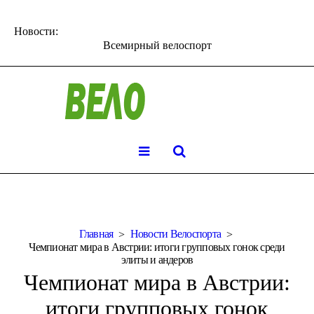
Новости:
Всемирный велоспорт
Главная
Новости Велоспорта
Чемпионат мира в Австрии: итоги групповых гонок среди
элиты и андеров
Чемпионат мира в Австрии:
итоги групповых гонок