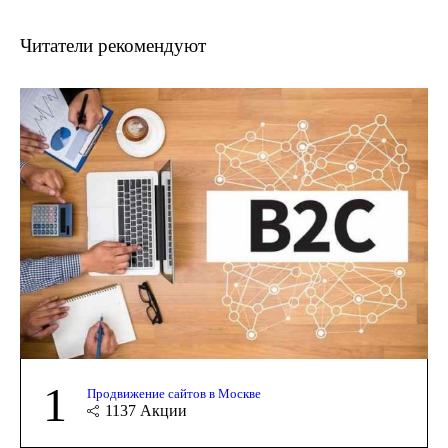
Читатели рекомендуют
1
Продвижение сайтов в Москве
1137
Акции