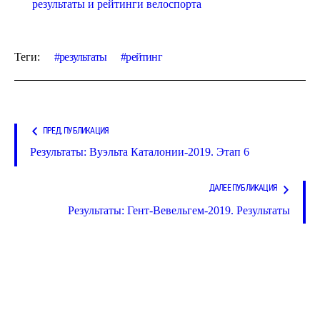
результаты и рейтинги велоспорта
Теги:
результаты
рейтинг
ПРЕД. ПУБЛИКАЦИЯ
Результаты: Вуэльта Каталонии-2019. Этап 6
ДАЛЕЕ ПУБЛИКАЦИЯ
Результаты: Гент-Вевельгем-2019. Результаты