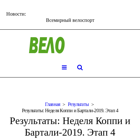
Новости:
Всемирный велоспорт
Главная
Результаты
Результаты: Неделя Коппи и Бартали-2019. Этап 4
Результаты: Неделя Коппи и
Бартали-2019. Этап 4