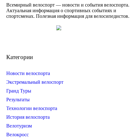
Всемирный велоспорт — новости и события велоспорта.
Актуальная информация о спортивных событиях и
спортсменах. Полезная информация для велосипедистов.
Категории
Новости велоспорта
Экстремальный велоспорт
Гранд Туры
Результаты
Технологии велоспорта
История велоспорта
Велотуризм
Велокросс