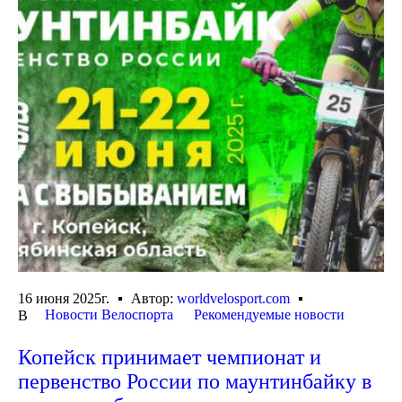
16 июня 2025г.
Автор:
worldvelosport.com
Новости Велоспорта
Рекомендуемые новости
В
Копейск принимает чемпионат и
первенство России по маунтинбайку в