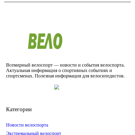
Всемирный велоспорт — новости и события велоспорта.
Актуальная информация о спортивных событиях и
спортсменах. Полезная информация для велосипедистов.
Категории
Новости велоспорта
Экстремальный велоспорт