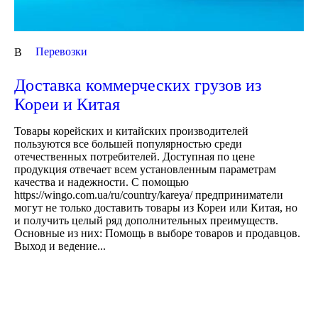
Перевозки
В
Доставка коммерческих грузов из
Кореи и Китая
Товары корейских и китайских производителей
пользуются все большей популярностью среди
отечественных потребителей. Доступная по цене
продукция отвечает всем установленным параметрам
качества и надежности. С помощью
https://wingo.com.ua/ru/country/kareya/ предприниматели
могут не только доставить товары из Кореи или Китая, но
и получить целый ряд дополнительных преимуществ.
Основные из них: Помощь в выборе товаров и продавцов.
Выход и ведение...