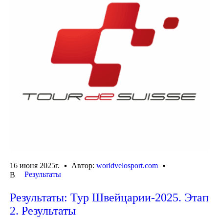
16 июня 2025г.
Автор:
worldvelosport.com
Результаты
В
Результаты: Тур Швейцарии-2025. Этап
2. Результаты