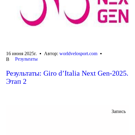
16 июня 2025г.
Автор:
worldvelosport.com
Результаты
В
Результаты: Giro d’Italia Next Gen-2025.
Этап 2
Запись