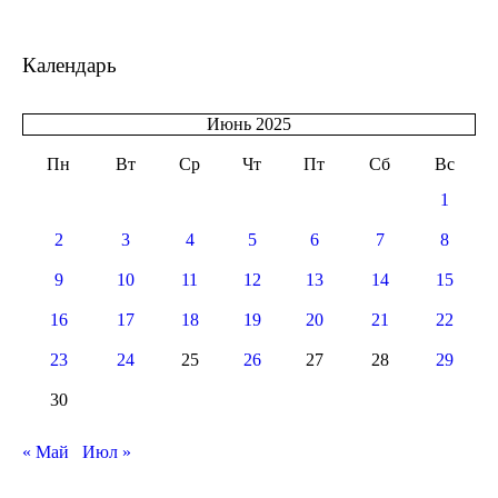
Календарь
Июнь 2025
Пн
Вт
Ср
Чт
Пт
Сб
Вс
1
2
3
4
5
6
7
8
9
10
11
12
13
14
15
16
17
18
19
20
21
22
23
24
25
26
27
28
29
30
« Май
Июл »