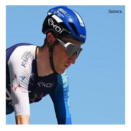
Запись