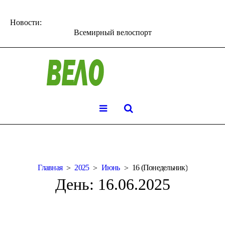
Новости:
Всемирный велоспорт
Главная
2025
Июнь
16 (Понедельник)
День:
16.06.2025