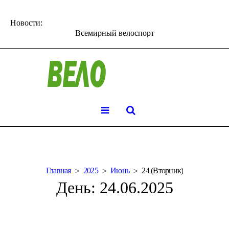
Новости:
Всемирный велоспорт
Главная
2025
Июнь
24 (Вторник)
День:
24.06.2025