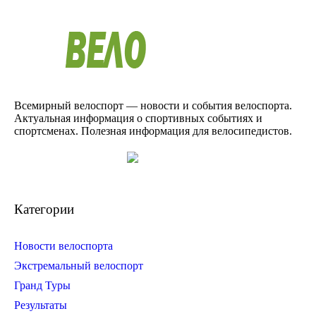
Всемирный велоспорт — новости и события велоспорта.
Актуальная информация о спортивных событиях и
спортсменах. Полезная информация для велосипедистов.
Категории
Новости велоспорта
Экстремальный велоспорт
Гранд Туры
Результаты