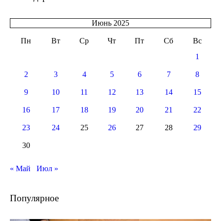
Июнь 2025
Пн
Вт
Ср
Чт
Пт
Сб
Вс
1
2
3
4
5
6
7
8
9
10
11
12
13
14
15
16
17
18
19
20
21
22
23
24
25
26
27
28
29
30
« Май
Июл »
Популярное