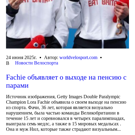
24 июня 2025г.
Автор:
worldvelosport.com
Новости Велоспорта
В
Fachie объявляет о выходе на пенсию с
парами
Источник изображения, Getty Images Double Paralympic
Champion Lora Fachie объявила о своем выходе на пенсию
из спорта. Фачи, 36 лет, которая является визуально
нарушением, была частью команды Великобритании в
течение 15 лет и соревновался в четырех паралимпиадах,
выиграла семь медлс, а также в 15 мировых медальсах .
Она и муж Нил, которые также страдают визуальным...