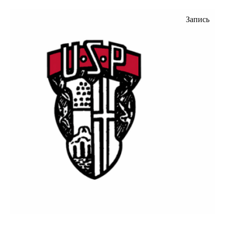
Запись