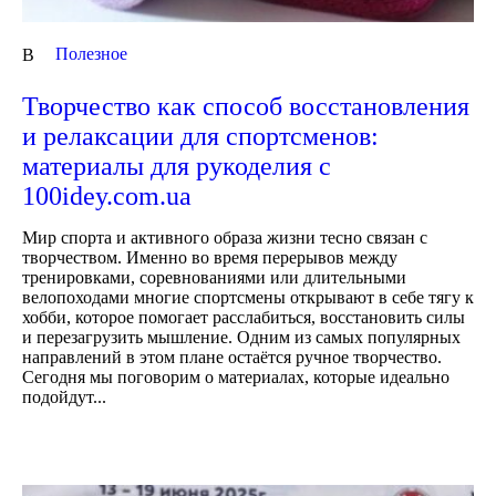
Полезное
В
Творчество как способ восстановления
и релаксации для спортсменов:
материалы для рукоделия с
100idey.com.ua
Мир спорта и активного образа жизни тесно связан с
творчеством. Именно во время перерывов между
тренировками, соревнованиями или длительными
велопоходами многие спортсмены открывают в себе тягу к
хобби, которое помогает расслабиться, восстановить силы
и перезагрузить мышление. Одним из самых популярных
направлений в этом плане остаётся ручное творчество.
Сегодня мы поговорим о материалах, которые идеально
подойдут...