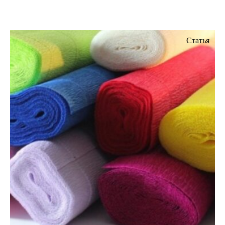
Статья