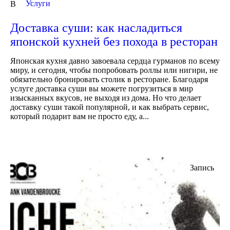
Услуги
В
Доставка суши: как насладиться
японской кухней без похода в ресторан
Японская кухня давно завоевала сердца гурманов по всему
миру, и сегодня, чтобы попробовать роллы или нигири, не
обязательно бронировать столик в ресторане. Благодаря
услуге доставка суши вы можете погрузиться в мир
изысканных вкусов, не выходя из дома. Но что делает
доставку суши такой популярной, и как выбрать сервис,
который подарит вам не просто еду, а...
Запись