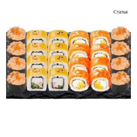
Статья