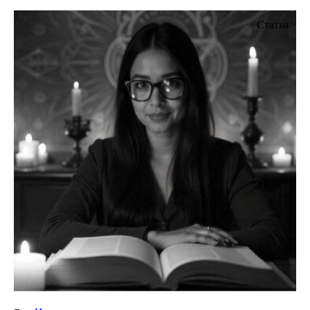
Статья