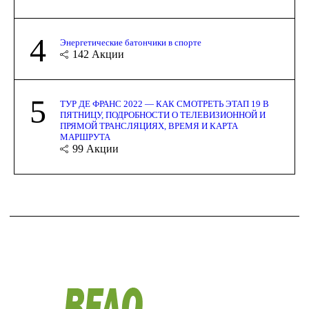
4
Энергетические батончики в спорте
142
Акции
5
ТУР ДЕ ФРАНС 2022 — КАК СМОТРЕТЬ ЭТАП 19 В
ПЯТНИЦУ, ПОДРОБНОСТИ О ТЕЛЕВИЗИОННОЙ И
ПРЯМОЙ ТРАНСЛЯЦИЯХ, ВРЕМЯ И КАРТА
МАРШРУТА
99
Акции