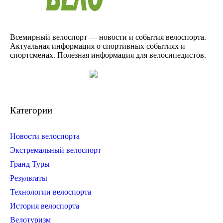
Всемирный велоспорт — новости и события велоспорта.
Актуальная информация о спортивных событиях и
спортсменах. Полезная информация для велосипедистов.
Категории
Новости велоспорта
Экстремальный велоспорт
Гранд Туры
Результаты
Технологии велоспорта
История велоспорта
Велотуризм