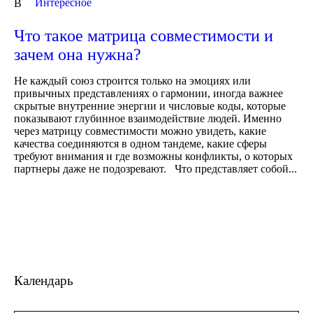
Интересное
В
Что такое матрица совместимости и
зачем она нужна?
Не каждый союз строится только на эмоциях или
привычных представлениях о гармонии, иногда важнее
скрытые внутренние энергии и числовые коды, которые
показывают глубинное взаимодействие людей. Именно
через матрицу совместимости можно увидеть, какие
качества соединяются в одном тандеме, какие сферы
требуют внимания и где возможны конфликты, о которых
партнеры даже не подозревают. Что представляет собой...
Календарь