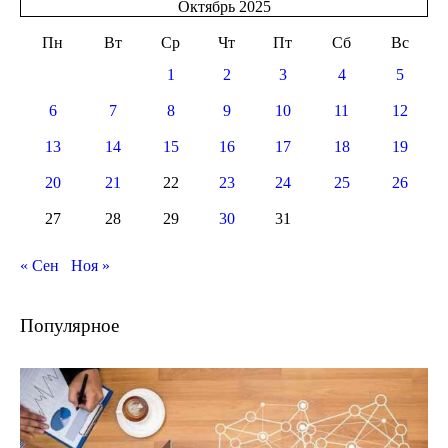
Октябрь 2025
Пн
Вт
Ср
Чт
Пт
Сб
Вс
1
2
3
4
5
6
7
8
9
10
11
12
13
14
15
16
17
18
19
20
21
22
23
24
25
26
27
28
29
30
31
« Сен
Ноя »
Популярное