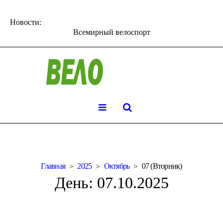
Новости:
Всемирный велоспорт
Главная
2025
Октябрь
07 (Вторник)
День:
07.10.2025