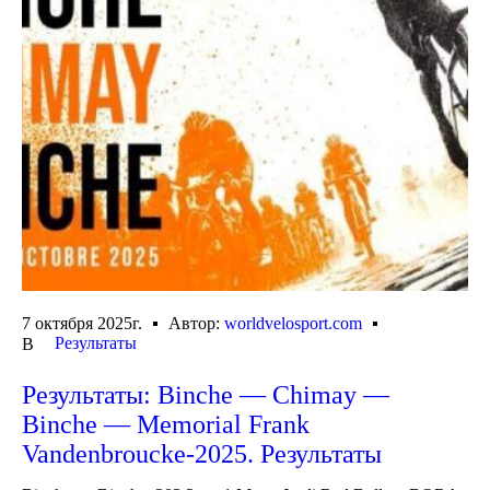
7 октября 2025г.
Автор:
worldvelosport.com
Результаты
В
Результаты: Binche — Chimay —
Binche — Memorial Frank
Vandenbroucke-2025. Результаты