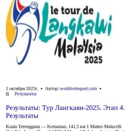
1 октября 2025г.
Автор:
worldvelosport.com
Результаты
В
Результаты: Тур Лангкави-2025. Этап 4.
Результаты
Kuala Terengganu — Kemaman, 141,5 км 1 Matteo Malucelli