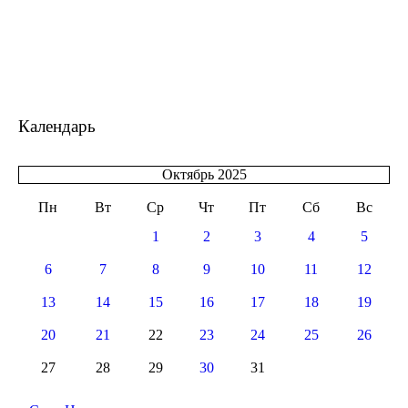
Календарь
Октябрь 2025
Пн
Вт
Ср
Чт
Пт
Сб
Вс
1
2
3
4
5
6
7
8
9
10
11
12
13
14
15
16
17
18
19
20
21
22
23
24
25
26
27
28
29
30
31