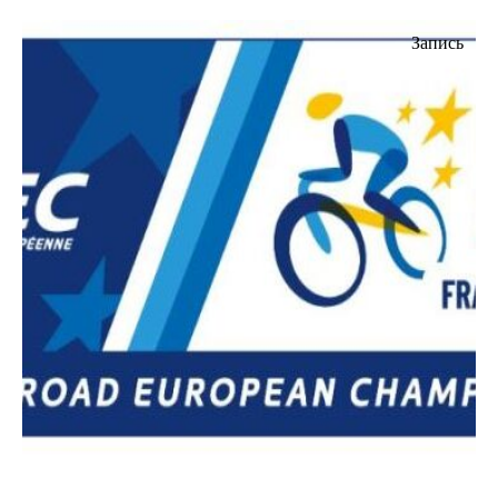
Запись