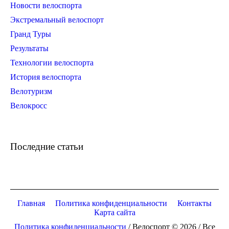
Новости велоспорта
Экстремальный велоспорт
Гранд Туры
Результаты
Технологии велоспорта
История велоспорта
Велотуризм
Велокросс
Последние статьи
Главная
Политика конфиденциальности
Контакты
Карта сайта
Политика конфиденциальности
/ Велоспорт © 2026 / Все