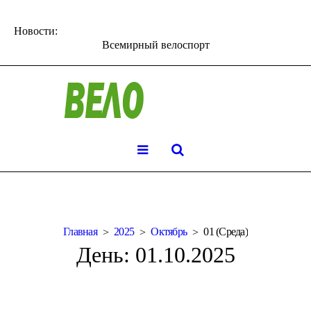
Новости:
Всемирный велоспорт
Главная
2025
Октябрь
01 (Среда)
День:
01.10.2025