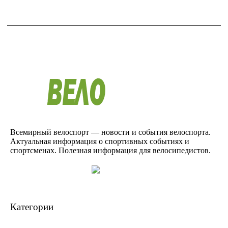
Всемирный велоспорт — новости и события велоспорта.
Актуальная информация о спортивных событиях и
спортсменах. Полезная информация для велосипедистов.
Категории