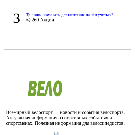
3
Трюковые самокаты для новичков: на чём учиться?
269
Акции
Всемирный велоспорт — новости и события велоспорта.
Актуальная информация о спортивных событиях и
спортсменах. Полезная информация для велосипедистов.