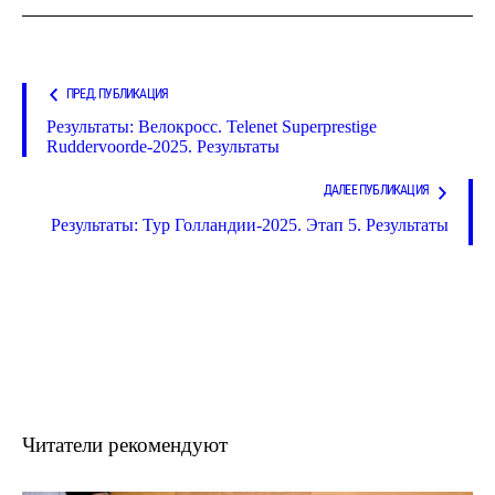
ПРЕД. ПУБЛИКАЦИЯ
Результаты: Велокросс. Telenet Superprestige
Ruddervoorde-2025. Результаты
ДАЛЕЕ ПУБЛИКАЦИЯ
Результаты: Тур Голландии-2025. Этап 5. Результаты
Читатели рекомендуют