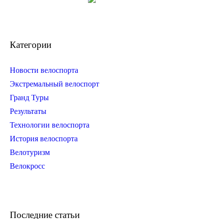
Категории
Новости велоспорта
Экстремальный велоспорт
Гранд Туры
Результаты
Технологии велоспорта
История велоспорта
Велотуризм
Велокросс
Последние статьи