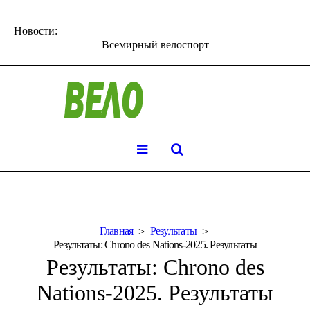
Новости:
Всемирный велоспорт
Главная
Результаты
Результаты: Chrono des Nations-2025. Результаты
Результаты: Chrono des
Nations-2025. Результаты