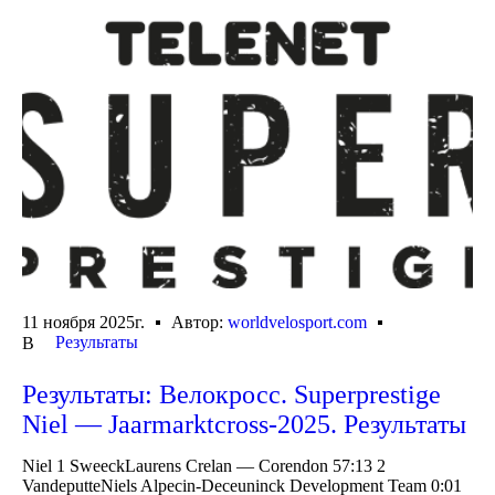
11 ноября 2025г.
Автор:
worldvelosport.com
Результаты
В
Результаты: Велокросс. Superprestige
Niel — Jaarmarktcross-2025. Результаты
Niel 1 SweeckLaurens Crelan — Corendon 57:13 2
VandeputteNiels Alpecin-Deceuninck Development Team 0:01