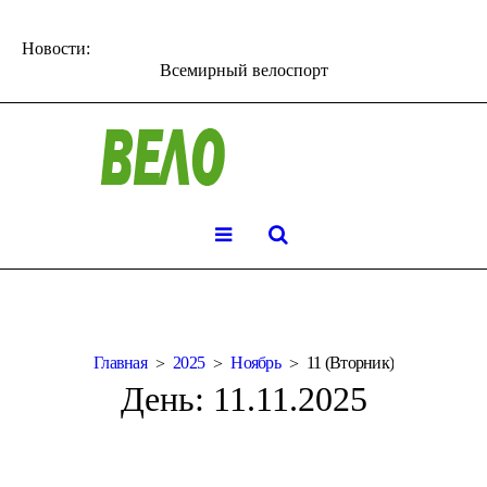
Новости:
Всемирный велоспорт
Главная
2025
Ноябрь
11 (Вторник)
День:
11.11.2025