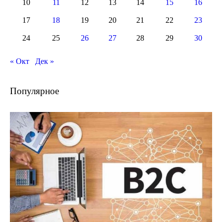
10
11
12
13
14
15
16
17
18
19
20
21
22
23
24
25
26
27
28
29
30
« Окт
Дек »
Популярное