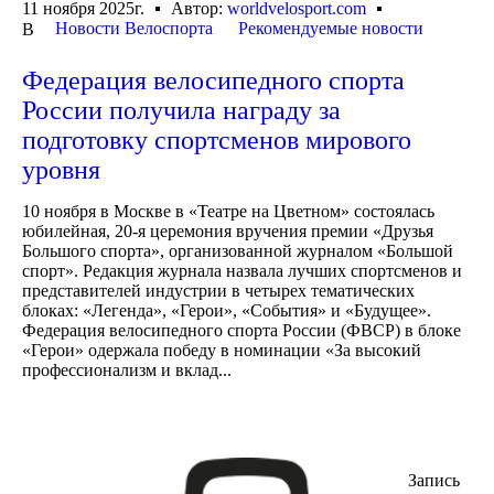
11 ноября 2025г.
Автор:
worldvelosport.com
Новости Велоспорта
Рекомендуемые новости
В
Федерация велосипедного спорта
России получила награду за
подготовку спортсменов мирового
уровня
10 ноября в Москве в «Театре на Цветном» состоялась
юбилейная, 20-я церемония вручения премии «Друзья
Большого спорта», организованной журналом «Большой
спорт». Редакция журнала назвала лучших спортсменов и
представителей индустрии в четырех тематических
блоках: «Легенда», «Герои», «События» и «Будущее».
Федерация велосипедного спорта России (ФВСР) в блоке
«Герои» одержала победу в номинации «За высокий
профессионализм и вклад...
Запись