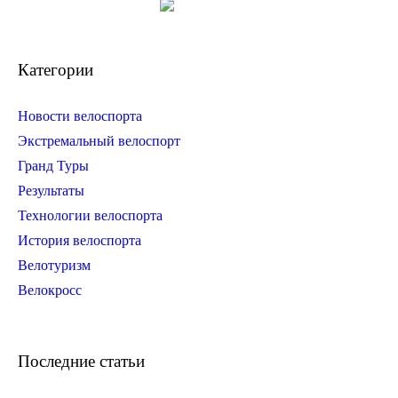
Категории
Новости велоспорта
Экстремальный велоспорт
Гранд Туры
Результаты
Технологии велоспорта
История велоспорта
Велотуризм
Велокросс
Последние статьи