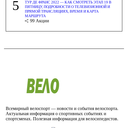
5
ТУР ДЕ ФРАНС 2022 — КАК СМОТРЕТЬ ЭТАП 19 В
ПЯТНИЦУ, ПОДРОБНОСТИ О ТЕЛЕВИЗИОННОЙ И
ПРЯМОЙ ТРАНСЛЯЦИЯХ, ВРЕМЯ И КАРТА
МАРШРУТА
99
Акции
Всемирный велоспорт — новости и события велоспорта.
Актуальная информация о спортивных событиях и
спортсменах. Полезная информация для велосипедистов.