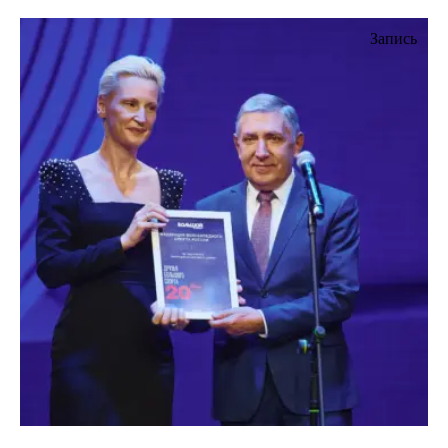
Запись