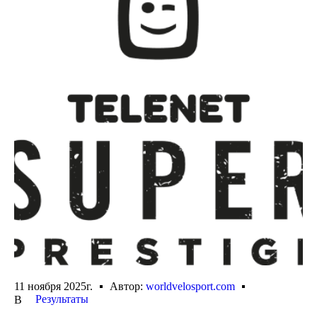
11 ноября 2025г.
Автор:
worldvelosport.com
Результаты
В