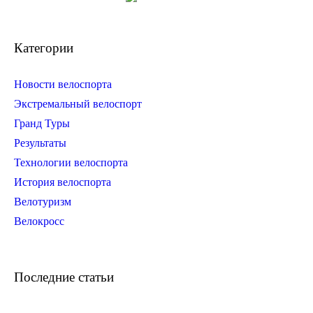
Категории
Новости велоспорта
Экстремальный велоспорт
Гранд Туры
Результаты
Технологии велоспорта
История велоспорта
Велотуризм
Велокросс
Последние статьи