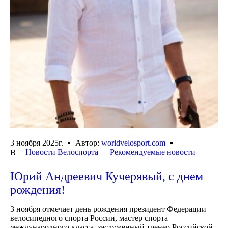
3 ноября 2025г.
Автор:
worldvelosport.com
Новости Велоспорта
Рекомендуемые новости
В
Юрий Андреевич Кучерявый, с днем
рождения!
3 ноября отмечает день рождения президент Федерации
велосипедного спорта России, мастер спорта
международного класса, заслуженный тренер Российской