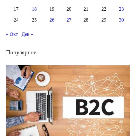
17
18
19
20
21
22
23
24
25
26
27
28
29
30
« Окт
Дек »
Популярное