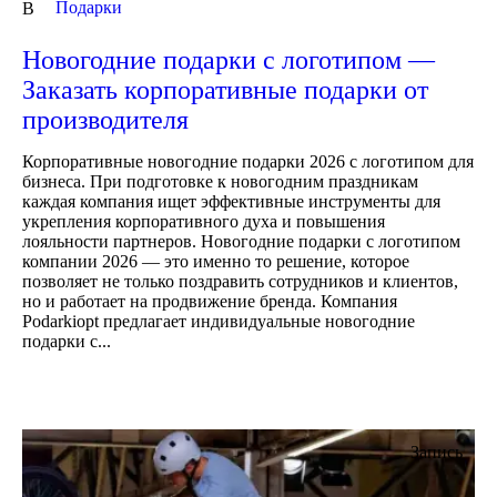
Подарки
В
Новогодние подарки с логотипом —
Заказать корпоративные подарки от
производителя
Корпоративные новогодние подарки 2026 с логотипом для
бизнеса. При подготовке к новогодним праздникам
каждая компания ищет эффективные инструменты для
укрепления корпоративного духа и повышения
лояльности партнеров. Новогодние подарки с логотипом
компании 2026 — это именно то решение, которое
позволяет не только поздравить сотрудников и клиентов,
но и работает на продвижение бренда. Компания
Podarkiopt предлагает индивидуальные новогодние
подарки с...
Запись