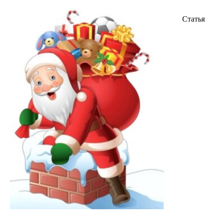
Статья