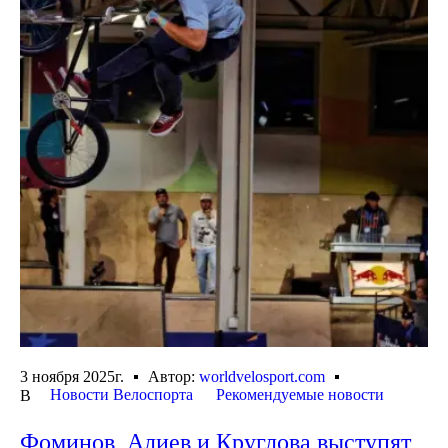
3 ноября 2025г.
Автор:
worldvelosport.com
Новости Велоспорта
Рекомендуемые новости
В
Фоминов, Алиев и Круглова выступят