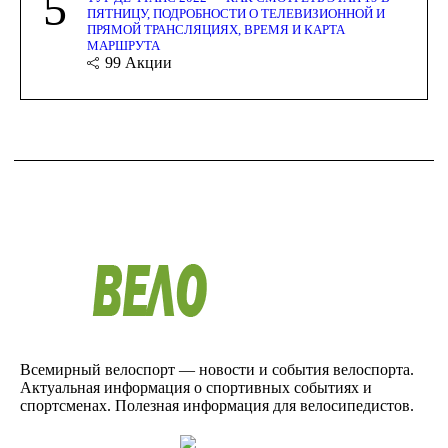
5
ПЯТНИЦУ, ПОДРОБНОСТИ О ТЕЛЕВИЗИОННОЙ И
ПРЯМОЙ ТРАНСЛЯЦИЯХ, ВРЕМЯ И КАРТА
МАРШРУТА
99
Акции
Всемирный велоспорт — новости и события велоспорта.
Актуальная информация о спортивных событиях и
спортсменах. Полезная информация для велосипедистов.