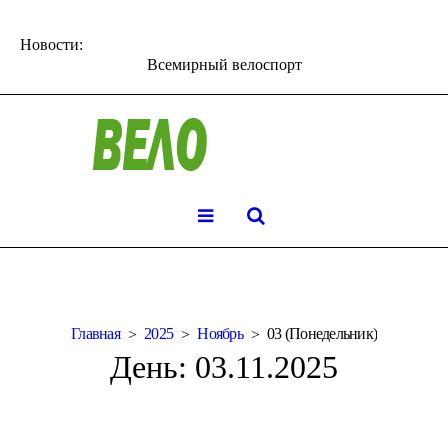
Новости:
Всемирный велоспорт
Главная
2025
Ноябрь
03 (Понедельник)
День:
03.11.2025