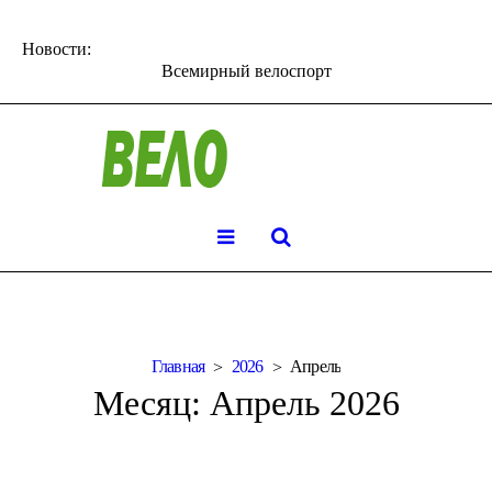
Новости:
Всемирный велоспорт
Главная
2026
Апрель
Месяц:
Апрель 2026