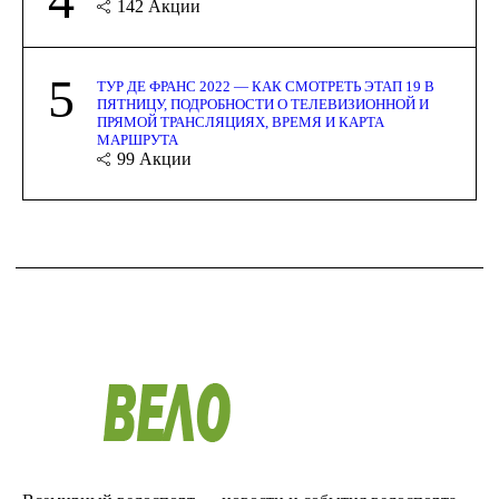
142
Акции
5
ТУР ДЕ ФРАНС 2022 — КАК СМОТРЕТЬ ЭТАП 19 В
ПЯТНИЦУ, ПОДРОБНОСТИ О ТЕЛЕВИЗИОННОЙ И
ПРЯМОЙ ТРАНСЛЯЦИЯХ, ВРЕМЯ И КАРТА
МАРШРУТА
99
Акции