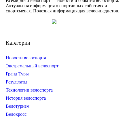
Всемирный велоспорт — новости и события велоспорта.
Актуальная информация о спортивных событиях и
спортсменах. Полезная информация для велосипедистов.
Категории
Новости велоспорта
Экстремальный велоспорт
Гранд Туры
Результаты
Технологии велоспорта
История велоспорта
Велотуризм
Велокросс