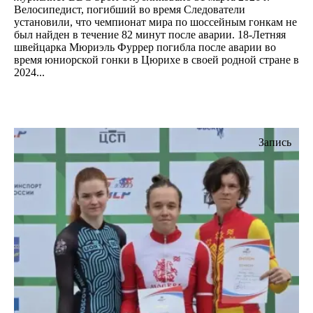
Велосипедист, погибший во время Следователи
установили, что чемпионат мира по шоссейным гонкам не
был найден в течение 82 минут после аварии. 18-Летняя
швейцарка Мюриэль Фуррер погибла после аварии во
время юниорской гонки в Цюрихе в своей родной стране в
2024...
Запись