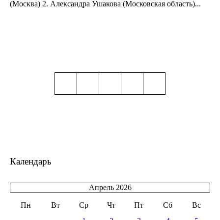
(Москва) 2. Александра Ушакова (Московская область)...
Календарь
Апрель 2026
Пн
Вт
Ср
Чт
Пт
Сб
Вс