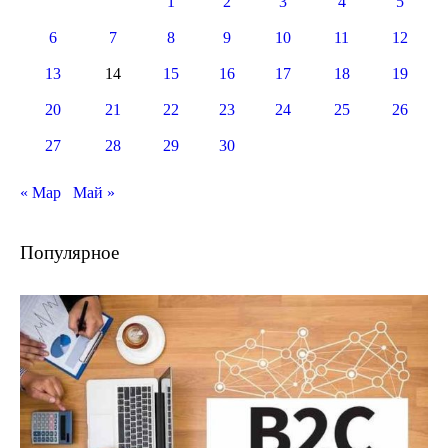
1
2
3
4
5
6
7
8
9
10
11
12
13
14
15
16
17
18
19
20
21
22
23
24
25
26
27
28
29
30
« Мар
Май »
Популярное