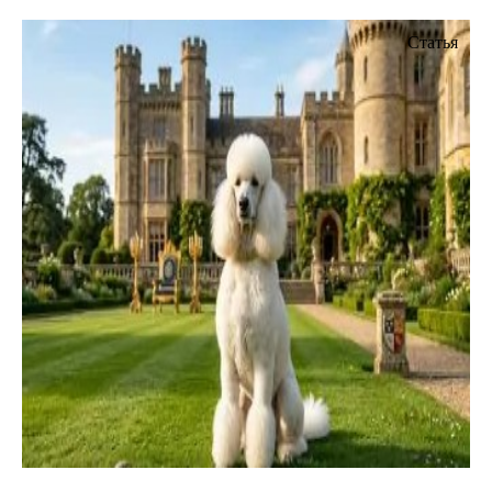
Статья