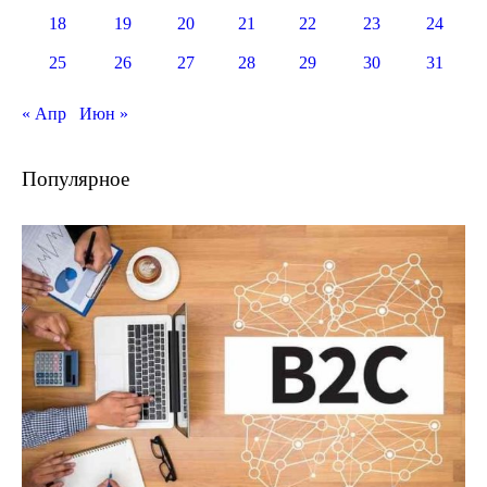
18
19
20
21
22
23
24
25
26
27
28
29
30
31
« Апр
Июн »
Популярное