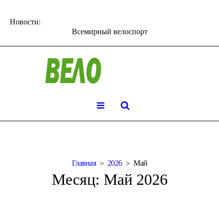
Новости:
Всемирный велоспорт
Главная
2026
Май
Месяц:
Май 2026