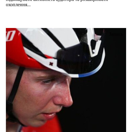
охоплення...
Запись