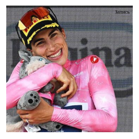
Запись