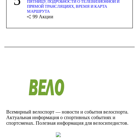
ПЯТНИЦУ, ПОДРОБНОСТИ О ТЕЛЕВИЗИОННОЙ И
ПРЯМОЙ ТРАНСЛЯЦИЯХ, ВРЕМЯ И КАРТА
МАРШРУТА
99
Акции
Всемирный велоспорт — новости и события велоспорта.
Актуальная информация о спортивных событиях и
спортсменах. Полезная информация для велосипедистов.