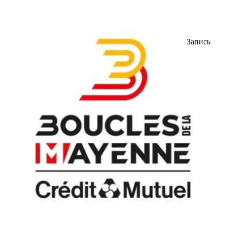
Запись