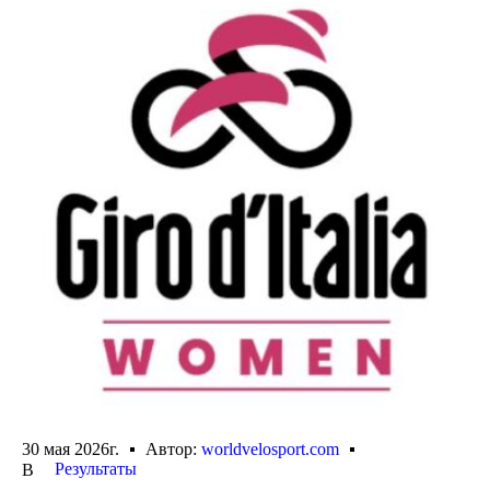
30 мая 2026г.
Автор:
worldvelosport.com
Результаты
В