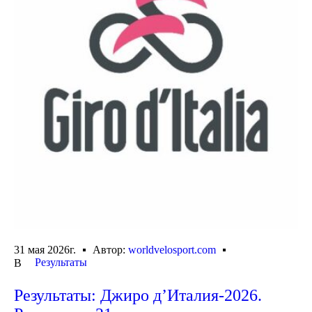
31 мая 2026г.
Автор:
worldvelosport.com
Результаты
В
Результаты: Джиро д’Италия-2026.