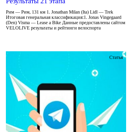
Результаты 21 этапа
Рим — Рим, 131 км 1. Jonathan Milan (Ita) Lidl — Trek
Итоговая генеральная классификация:1. Jonas Vingegaard
(Den) Visma — Lease a Bike Данные предоставлены сайтом
VELOLIVE результаты и рейтинги велоспорта
Статья