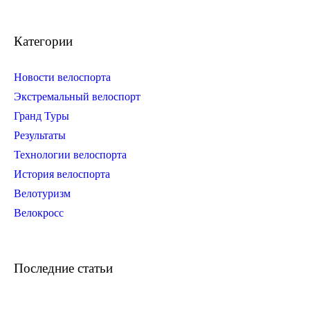
Категории
Новости велоспорта
Экстремальный велоспорт
Гранд Туры
Результаты
Технологии велоспорта
История велоспорта
Велотуризм
Велокросс
Последние статьи