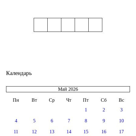
Календарь
Май 2026
Пн
Вт
Ср
Чт
Пт
Сб
Вс
1
2
3
4
5
6
7
8
9
10
11
12
13
14
15
16
17