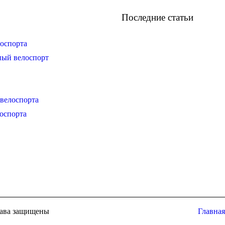
Последние статьи
оспорта
ный велоспорт
велоспорта
оспорта
права защищены
Главная