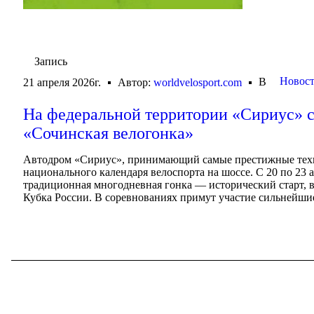
Запись
Новост
В
21 апреля 2026г.
Автор:
worldvelosport.com
На федеральной территории «Сириус» с
«Сочинская велогонка»
Автодром «Сириус», принимающий самые престижные техни
национального календаря велоспорта на шоссе. С 20 по 23 
традиционная многодневная гонка — исторический старт, 
Кубка России. В соревнованиях примут участие сильнейшие