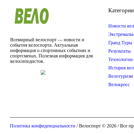
Категории
Новости вел
Экстремаль
Всемирный велоспорт — новости и
Гранд Туры
события велоспорта. Актуальная
информация о спортивных событиях и
Результаты
спортсменах. Полезная информация для
Технологии 
велосипедистов.
История вел
Велотуризм
Велокросс
Политика конфиденциальности
/ Велоспорт © 2026 / Все 