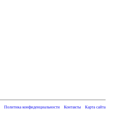
Политика конфиденциальности
Контакты
Карта сайта