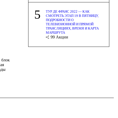
5
ТУР ДЕ ФРАНС 2022 — КАК
СМОТРЕТЬ ЭТАП 19 В ПЯТНИЦУ,
ПОДРОБНОСТИ О
ТЕЛЕВИЗИОННОЙ И ПРЯМОЙ
ТРАНСЛЯЦИЯХ, ВРЕМЯ И КАРТА
МАРШРУТА
99
Акции
 блок
кая
ады