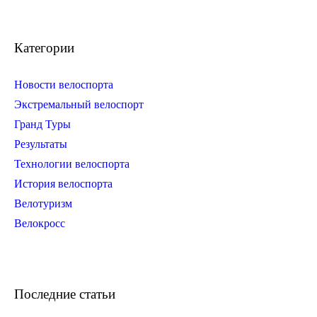
Категории
Новости велоспорта
Экстремальный велоспорт
Гранд Туры
Результаты
Технологии велоспорта
История велоспорта
Велотуризм
Велокросс
Последние статьи