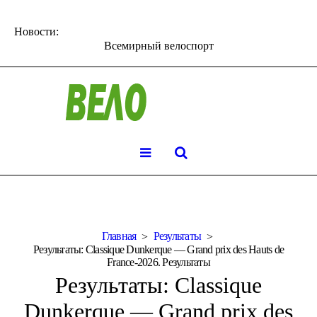
Новости:
Всемирный велоспорт
Главная
Результаты
Результаты: Classique Dunkerque — Grand prix des Hauts de
France-2026. Результаты
Результаты: Classique
Dunkerque — Grand prix des