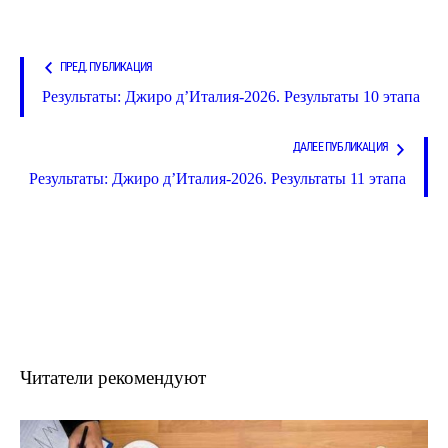
ПРЕД. ПУБЛИКАЦИЯ
Результаты: Джиро д’Италия-2026. Результаты 10 этапа
ДАЛЕЕ ПУБЛИКАЦИЯ
Результаты: Джиро д’Италия-2026. Результаты 11 этапа
Читатели рекомендуют