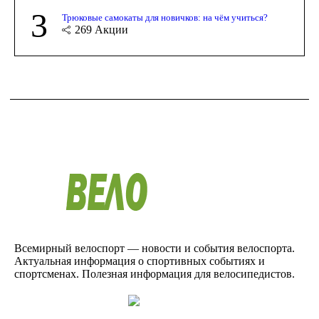
3
Трюковые самокаты для новичков: на чём учиться?
269
Акции
Всемирный велоспорт — новости и события велоспорта.
Актуальная информация о спортивных событиях и
спортсменах. Полезная информация для велосипедистов.