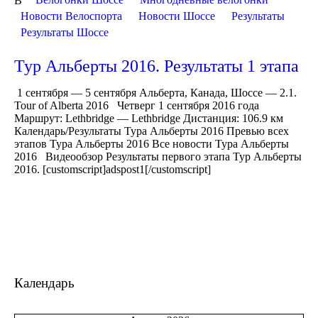
В
Новости Велоспорта
Новости Шоссе
Результаты
Результаты Шоссе
Тур Альберты 2016. Результаты 1 этапа
1 сентября — 5 сентября Альберта, Канада, Шоссе — 2.1.
Tour of Alberta 2016 Четверг 1 сентября 2016 года
Маршрут: Lethbridge — Lethbridge Дистанция: 106.9 км
Календарь/Результаты Тура Альберты 2016 Превью всех
этапов Тура Альберты 2016 Все новости Тура Альберты
2016 Видеообзор Результаты первого этапа Тур Альберты
2016. [customscript]adspost1[/customscript]
Календарь