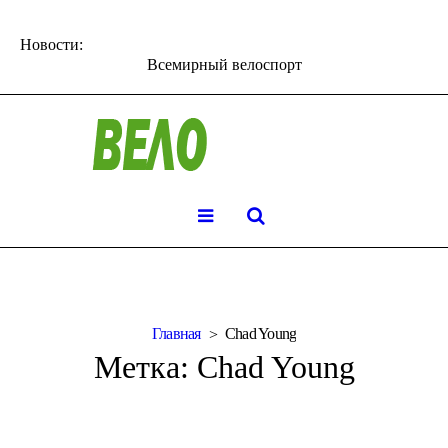
Новости:
Всемирный велоспорт
Главная
Chad Young
Метка:
Chad Young