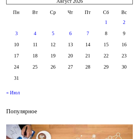
Август 2026
Пн
Вт
Ср
Чт
Пт
Сб
Вс
1
2
3
4
5
6
7
8
9
10
11
12
13
14
15
16
17
18
19
20
21
22
23
24
25
26
27
28
29
30
31
« Июл
Популярное