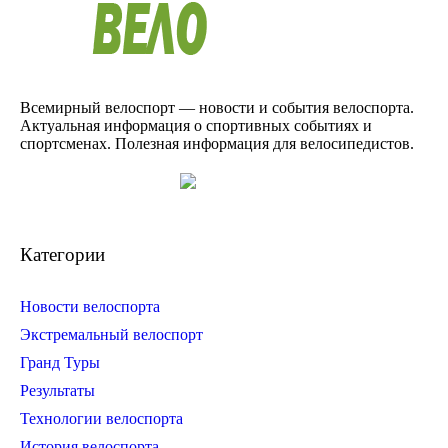
Всемирный велоспорт — новости и события велоспорта.
Актуальная информация о спортивных событиях и
спортсменах. Полезная информация для велосипедистов.
Категории
Новости велоспорта
Экстремальный велоспорт
Гранд Туры
Результаты
Технологии велоспорта
История велоспорта