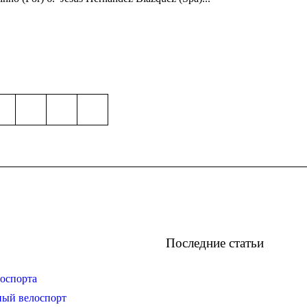
Последние статьи
оспорта
ный велоспорт