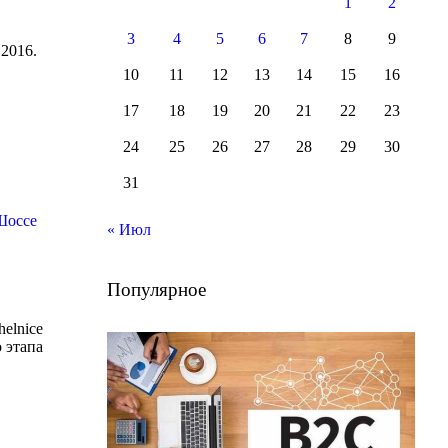
1
2
3
4
5
6
7
8
9
 2016.
10
11
12
13
14
15
16
17
18
19
20
21
22
23
24
25
26
27
28
29
30
31
Шоссе
« Июл
Популярное
elnice
 этапа