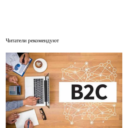
Читатели рекомендуют