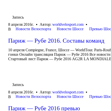
Запись
8 апреля 2016г.
Автор:
worldvelosport.com
Новости Велоспорта
Новости Шоссе
Превью Шос
В
Париж — Рубе 2016. Составы команд
10 апреля Compiegne, France, Шоссе — WorldTour. Paris-Ro
гонки Онлайн трансляция Париж — Рубе 2016 Все новости
Стартовый лист Париж — Рубе 2016 AG2R LA MONDIA
Запись
8 апреля 2016г.
Автор:
worldvelosport.com
Новости Велоспорта
Новости Шоссе
Превью Шос
В
Париж — Рубе 2016 превью