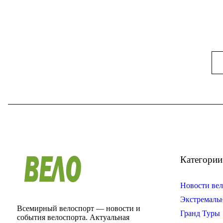
Категории
Новости вел
Экстремаль
Всемирный велоспорт — новости и
Гранд Туры
события велоспорта. Актуальная