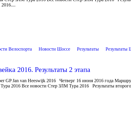
2016....
сти Велоспорта
Новости Шоссе
Результаты
Результаты 
йка 2016. Результаты 2 этапа
r GP Jan van Heeswijk 2016 Четверг 16 июня 2016 года Маршру
Тура 2016 Все новости Стер ЗЛМ Тура 2016 Результаты второго