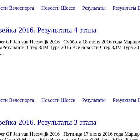
сти Велоспорта
Новости Шоссе
Результаты
Результаты 
йка 2016. Результаты 4 этапа
r GP Jan van Heeswijk 2016 Суббота 18 июня 2016 года Маршру
арь/Результаты Стер ЗЛМ Тура 2016 Все новости Стер ЗЛМ Тура 2
..
сти Велоспорта
Новости Шоссе
Результаты
Результаты 
йка 2016. Результаты 3 этапа
er GP Jan van Heeswijk 2016 Пятница 17 июня 2016 года Маршр
ты Стер ЗЛМ Тура 2016 Все новости Стер ЗЛМ Тура 2016 Резуль