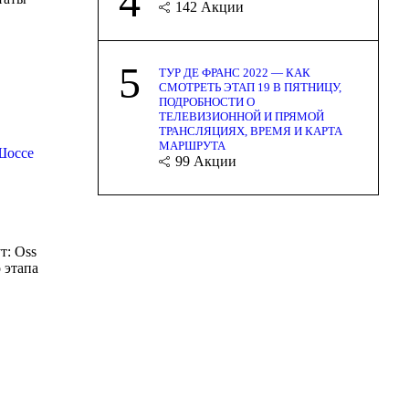
4
142
Акции
5
ТУР ДЕ ФРАНС 2022 — КАК
СМОТРЕТЬ ЭТАП 19 В ПЯТНИЦУ,
ПОДРОБНОСТИ О
ТЕЛЕВИЗИОННОЙ И ПРЯМОЙ
ТРАНСЛЯЦИЯХ, ВРЕМЯ И КАРТА
МАРШРУТА
Шоссе
99
Акции
т: Oss
 этапа