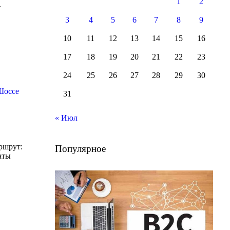
1
2
.
3
4
5
6
7
8
9
10
11
12
13
14
15
16
17
18
19
20
21
22
23
24
25
26
27
28
29
30
Шоссе
31
« Июл
ршрут:
Популярное
аты