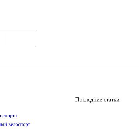
Последние статьи
оспорта
ный велоспорт