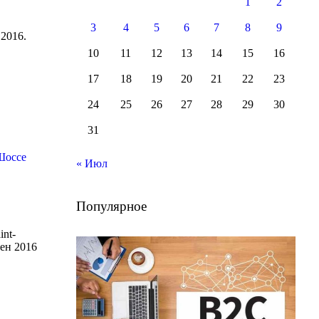
1
2
3
4
5
6
7
8
9
 2016.
10
11
12
13
14
15
16
17
18
19
20
21
22
23
24
25
26
27
28
29
30
31
Шоссе
« Июл
Популярное
int-
ен 2016