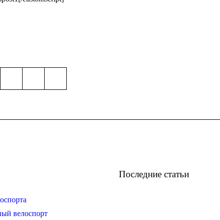
Последние статьи
оспорта
ный велоспорт