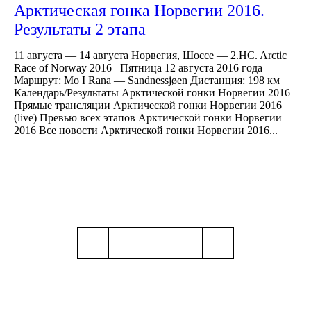
Арктическая гонка Норвегии 2016.
Результаты 2 этапа
11 августа — 14 августа Норвегия, Шоссе — 2.HC. Arctic
Race of Norway 2016 Пятница 12 августа 2016 года
Маршрут: Mo I Rana — Sandnessjøen Дистанция: 198 км
Календарь/Результаты Арктической гонки Норвегии 2016
Прямые трансляции Арктической гонки Норвегии 2016
(live) Превью всех этапов Арктической гонки Норвегии
2016 Все новости Арктической гонки Норвегии 2016...