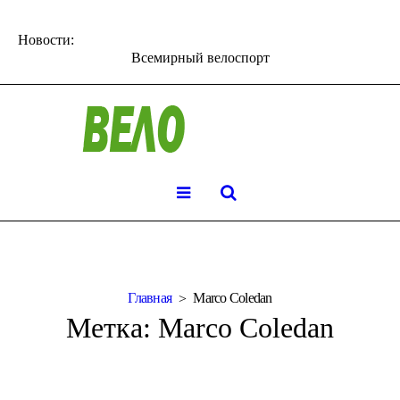
Новости:
Всемирный велоспорт
Главная
Marco Coledan
Метка:
Marco Coledan