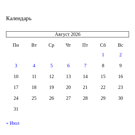
Календарь
Август 2026
Пн
Вт
Ср
Чт
Пт
Сб
Вс
1
2
3
4
5
6
7
8
9
10
11
12
13
14
15
16
17
18
19
20
21
22
23
24
25
26
27
28
29
30
31
« Июл