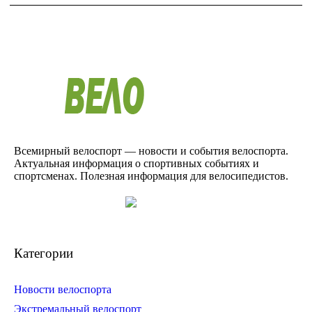
Всемирный велоспорт — новости и события велоспорта.
Актуальная информация о спортивных событиях и
спортсменах. Полезная информация для велосипедистов.
Категории
Новости велоспорта
Экстремальный велоспорт