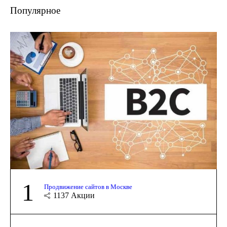
Популярное
1
Продвижение сайтов в Москве
1137
Акции