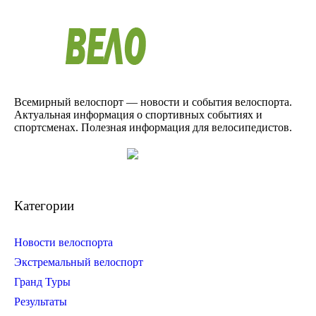
Всемирный велоспорт — новости и события велоспорта.
Актуальная информация о спортивных событиях и
спортсменах. Полезная информация для велосипедистов.
Категории
Новости велоспорта
Экстремальный велоспорт
Гранд Туры
Результаты