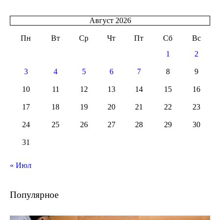
Август 2026
Пн
Вт
Ср
Чт
Пт
Сб
Вс
1
2
3
4
5
6
7
8
9
10
11
12
13
14
15
16
17
18
19
20
21
22
23
24
25
26
27
28
29
30
31
« Июл
Популярное