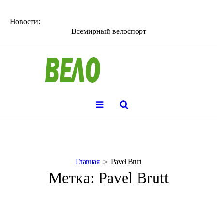
Новости:
Всемирный велоспорт
Главная
Pavel Brutt
Метка:
Pavel Brutt