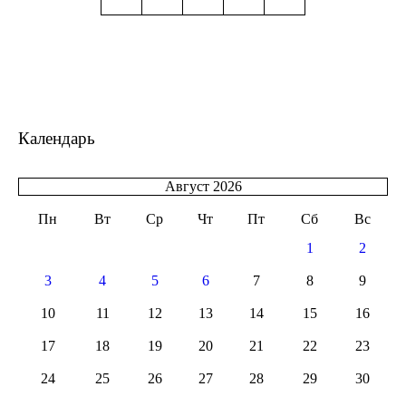
Календарь
Август 2026
Пн
Вт
Ср
Чт
Пт
Сб
Вс
1
2
3
4
5
6
7
8
9
10
11
12
13
14
15
16
17
18
19
20
21
22
23
24
25
26
27
28
29
30