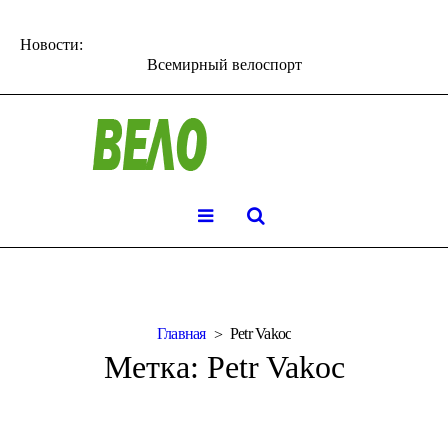
Новости:
Всемирный велоспорт
Главная
Petr Vakoc
Метка:
Petr Vakoc