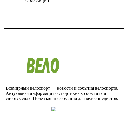
99
Акции
Всемирный велоспорт — новости и события велоспорта.
Актуальная информация о спортивных событиях и
спортсменах. Полезная информация для велосипедистов.