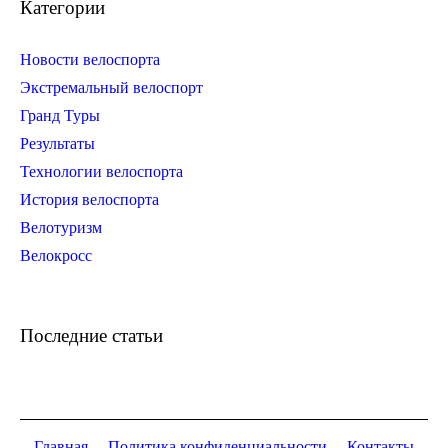
Категории
Новости велоспорта
Экстремальный велоспорт
Гранд Туры
Результаты
Технологии велоспорта
История велоспорта
Велотуризм
Велокросс
Последние статьи
Главная
Политика конфиденциальности
Контакты