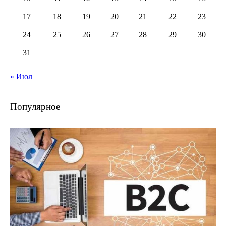
17
18
19
20
21
22
23
24
25
26
27
28
29
30
31
« Июл
Популярное