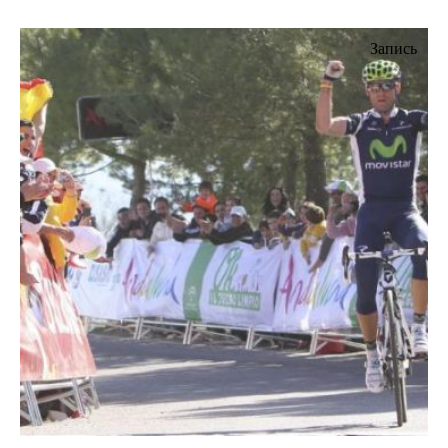
Запись