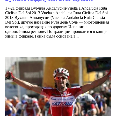
17-21 февраля Вуэльта Андалусии/Vuelta a Andalucia Ruta
Ciclista Del Sol 2013 Vuelta a Andalucia Ruta Ciclista Del Sol
2013 Вуэльта Андалусии (Vuelta a Andalucia Ruta Ciclista
Del Sol), другое название Рута дель Соль — многодневная
велогонка, проходящая по дорогам Испании в
одноимённом регионе. По традиции проводится в конце
зимы в феврале. Гонка была основана в...
Запись