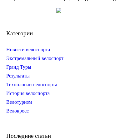
Категории
Новости велоспорта
Экстремальный велоспорт
Гранд Туры
Результаты
Технологии велоспорта
История велоспорта
Велотуризм
Велокросс
Последние статьи