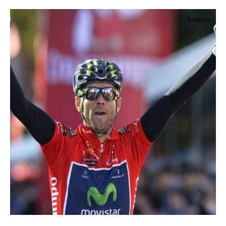
Запись