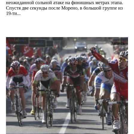
неожиданной сольной атаке на финишных метрах этапа.
Спустя две секунды после Морено, в большой группе из
19-ти...
Запись