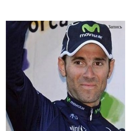
Запись