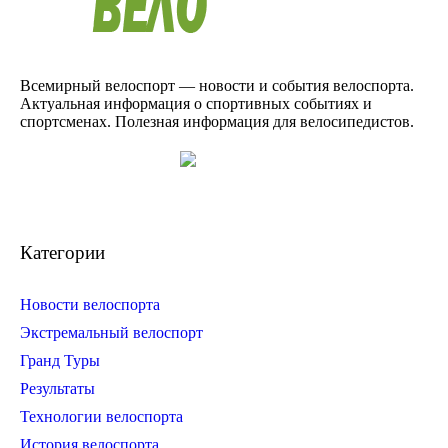
Всемирный велоспорт — новости и события велоспорта.
Актуальная информация о спортивных событиях и
спортсменах. Полезная информация для велосипедистов.
Категории
Новости велоспорта
Экстремальный велоспорт
Гранд Туры
Результаты
Технологии велоспорта
История велоспорта