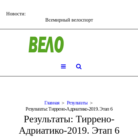
Новости:
Всемирный велоспорт
Главная
Результаты
Результаты: Тиррено-Адриатико-2019. Этап 6
Результаты: Тиррено-
Адриатико-2019. Этап 6