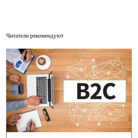
Читатели рекомендуют