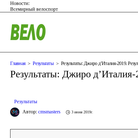
Новости:
Всемирный велоспорт
Главная
Результаты
Результаты: Джиро д’Италия-2019. Резул
Результаты: Джиро д’Италия-2
Результаты
Автор:
cmsmasters
3 июня 2019г.