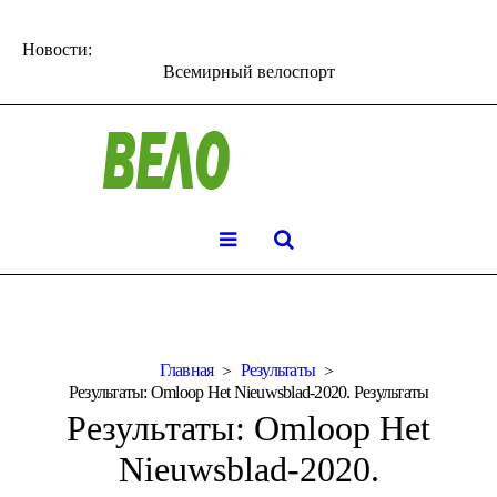
Новости:
Всемирный велоспорт
Главная
Результаты
Результаты: Omloop Het Nieuwsblad-2020. Результаты
Результаты: Omloop Het
Nieuwsblad-2020.