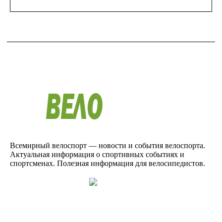
Всемирный велоспорт — новости и события велоспорта.
Актуальная информация о спортивных событиях и
спортсменах. Полезная информация для велосипедистов.