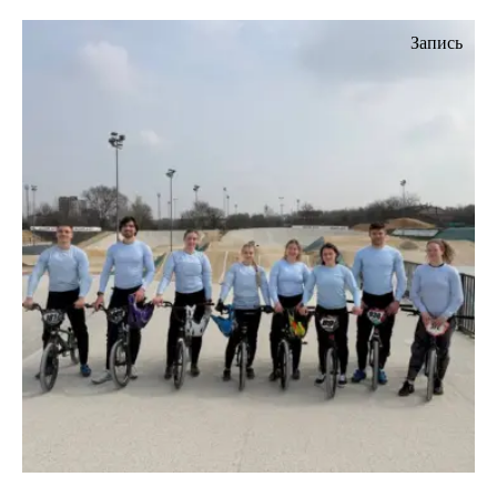
Запись