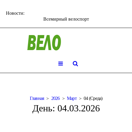
Новости:
Всемирный велоспорт
Главная
2026
Март
04 (Среда)
День:
04.03.2026