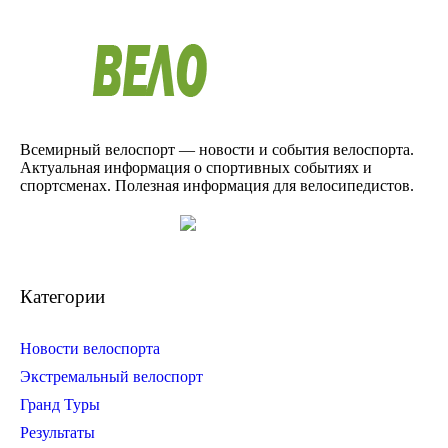
Всемирный велоспорт — новости и события велоспорта.
Актуальная информация о спортивных событиях и
спортсменах. Полезная информация для велосипедистов.
Категории
Новости велоспорта
Экстремальный велоспорт
Гранд Туры
Результаты