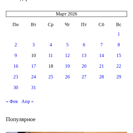
Март 2026
Пн
Вт
Ср
Чт
Пт
Сб
Вс
1
2
3
4
5
6
7
8
9
10
11
12
13
14
15
16
17
18
19
20
21
22
23
24
25
26
27
28
29
30
31
« Фев
Апр »
Популярное