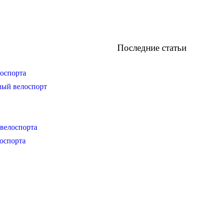
Последние статьи
оспорта
ный велоспорт
велоспорта
оспорта