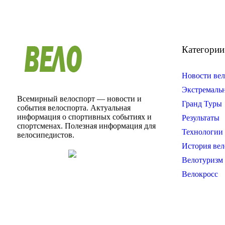
Категории
Новости вел
Экстремаль
Всемирный велоспорт — новости и
Гранд Туры
события велоспорта. Актуальная
информация о спортивных событиях и
Результаты
спортсменах. Полезная информация для
Технологии 
велосипедистов.
История вел
Велотуризм
Велокросс