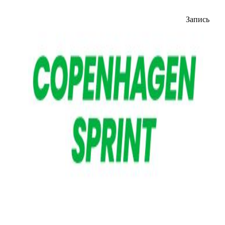
Запись