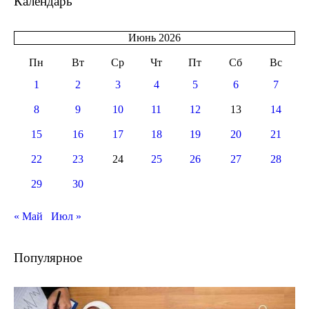
Календарь
Июнь 2026
Пн
Вт
Ср
Чт
Пт
Сб
Вс
1
2
3
4
5
6
7
8
9
10
11
12
13
14
15
16
17
18
19
20
21
22
23
24
25
26
27
28
29
30
« Май
Июл »
Популярное