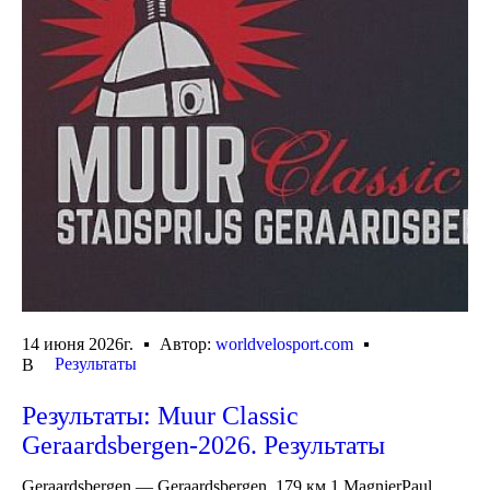
14 июня 2026г.
Автор:
worldvelosport.com
Результаты
В
Результаты: Muur Classic
Geraardsbergen-2026. Результаты
Geraardsbergen — Geraardsbergen, 179 км 1 MagnierPaul