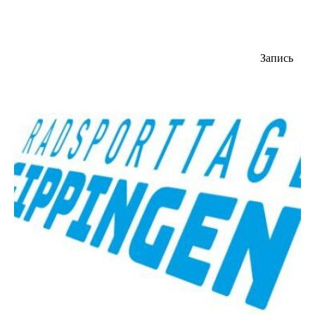
Запись