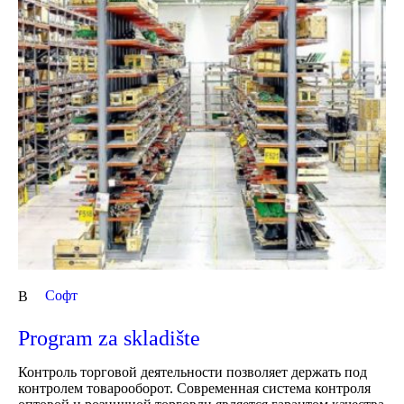
Cофт
В
Program za skladište
Контроль торговой деятельности позволяет держать под
контролем товарооборот. Современная система контроля