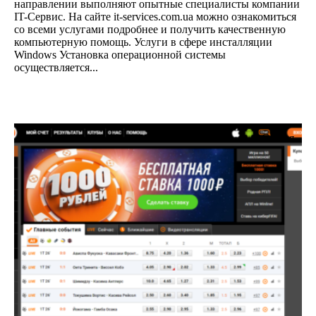
направлении выполняют опытные специалисты компании
IT-Сервис. На сайте it-services.com.ua можно ознакомиться
со всеми услугами подробнее и получить качественную
компьютерную помощь. Услуги в сфере инсталляции
Windows Установка операционной системы
осуществляется...
Статья