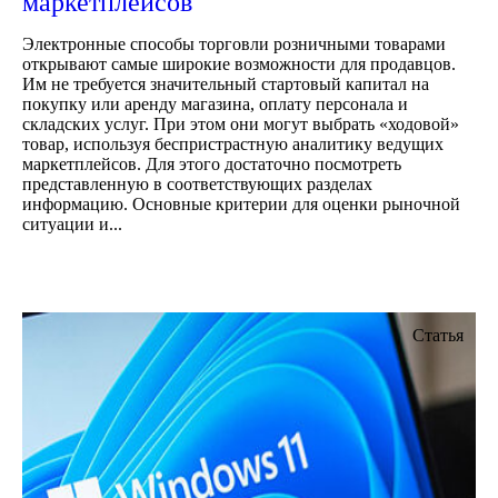
маркетплейсов
Электронные способы торговли розничными товарами
открывают самые широкие возможности для продавцов.
Им не требуется значительный стартовый капитал на
покупку или аренду магазина, оплату персонала и
складских услуг. При этом они могут выбрать «ходовой»
товар, используя беспристрастную аналитику ведущих
маркетплейсов. Для этого достаточно посмотреть
представленную в соответствующих разделах
информацию. Основные критерии для оценки рыночной
ситуации и...
Статья