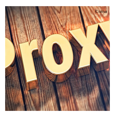
Статья