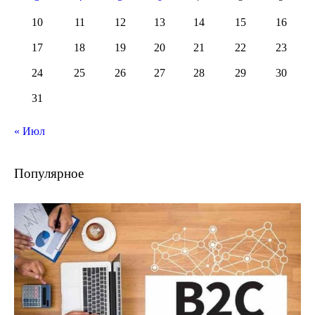
10
11
12
13
14
15
16
17
18
19
20
21
22
23
24
25
26
27
28
29
30
31
« Июл
Популярное