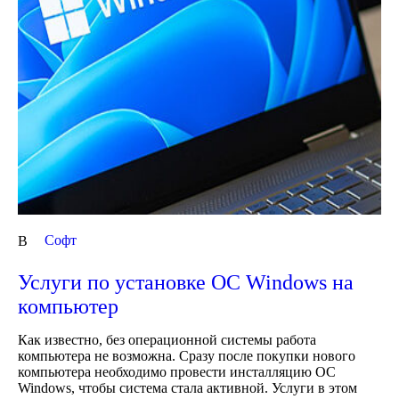
Cофт
В
Услуги по установке ОС Windows на
компьютер
Как известно, без операционной системы работа
компьютера не возможна. Сразу после покупки нового
компьютера необходимо провести инсталляцию ОС
Windows, чтобы система стала активной. Услуги в этом