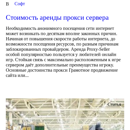
Cофт
В
Стоимость аренды прокси сервера
Необходимость анонимного посещения сети интернет
может возникать по десяткам вполне законных причин.
Начиная от повышения скорости работы интернета, до
возможности посещения ресурсов, по разным причинам
заблокированных провайдером. Аренда Proxy-Seller
особой популярностью пользуется у любителей онлайн
игр. Стойкая связь с максимально расположенным к игре
сервером даёт дополнительные преимущества игроку.
Основные достоинства прокси Грамотное продвижение
сайта или...
Статья