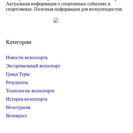
Актуальная информация о спортивных событиях и
спортсменах. Полезная информация для велосипедистов.
Категории
Новости велоспорта
Экстремальный велоспорт
Гранд Туры
Результаты
Технологии велоспорта
История велоспорта
Велотуризм
Велокросс