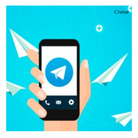
Статья