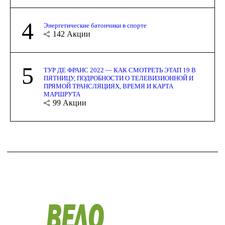
4
Энергетические батончики в спорте
142
Акции
5
ТУР ДЕ ФРАНС 2022 — КАК СМОТРЕТЬ ЭТАП 19 В
ПЯТНИЦУ, ПОДРОБНОСТИ О ТЕЛЕВИЗИОННОЙ И
ПРЯМОЙ ТРАНСЛЯЦИЯХ, ВРЕМЯ И КАРТА
МАРШРУТА
99
Акции