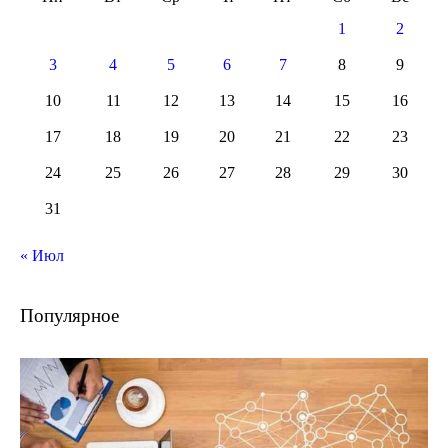
1
2
3
4
5
6
7
8
9
10
11
12
13
14
15
16
17
18
19
20
21
22
23
24
25
26
27
28
29
30
31
« Июл
Популярное