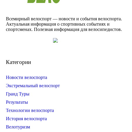
Всемирный велоспорт — новости и события велоспорта.
Актуальная информация о спортивных событиях и
спортсменах. Полезная информация для велосипедистов.
Категории
Новости велоспорта
Экстремальный велоспорт
Гранд Туры
Результаты
Технологии велоспорта
История велоспорта
Велотуризм