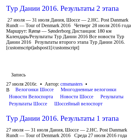
Тур Дании 2016. Результаты 2 этапа
27 июля — 31 июля Дания, Шоссе — 2.HC. Post Danmark
Rundt — Tour of Denmark 2016 Четверг 28 июля 2016 года
Маршрут: Rømø — Sønderborg Дистанция: 180 км
Календарь/Результаты Тур Дании 2016 Все новости Тур
Дании 2016 Результаты второго этапа Тур Дании 2016.
[customscript]adspost1[/customscript]
Запись
27 июля 2016г.
Автор:
cmsmasters
Велогонки Шоссе
Многодневные велогонки
В
Новости Велоспорта
Новости Шоссе
Результаты
Результаты Шоссе
Шоссейный велоспорт
Тур Дании 2016. Результаты 1 этапа
27 июля — 31 июля Дания, Шоссе — 2.HC. Post Danmark
Rundt — Tour of Denmark 2016 Среда 27 июля 2016 года