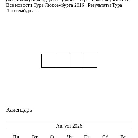
Все новости Тура Люксембурга 2016 Результаты Тура
Люксембурга...
Календарь
Август 2026
Пн
Вт
Ср
Чт
Пт
Сб
Вс