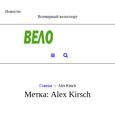
Новости:
Всемирный велоспорт
Главная
Alex Kirsch
Метка:
Alex Kirsch