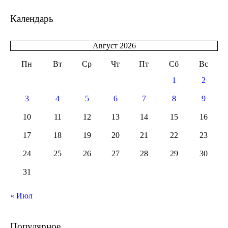
Календарь
Август 2026
Пн
Вт
Ср
Чт
Пт
Сб
Вс
1
2
3
4
5
6
7
8
9
10
11
12
13
14
15
16
17
18
19
20
21
22
23
24
25
26
27
28
29
30
31
« Июл
Популярное