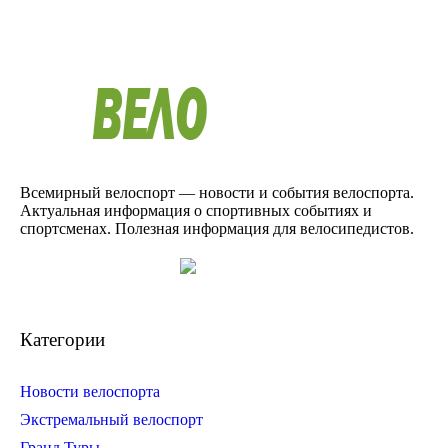
Всемирный велоспорт — новости и события велоспорта.
Актуальная информация о спортивных событиях и
спортсменах. Полезная информация для велосипедистов.
Категории
Новости велоспорта
Экстремальный велоспорт
Гранд Туры