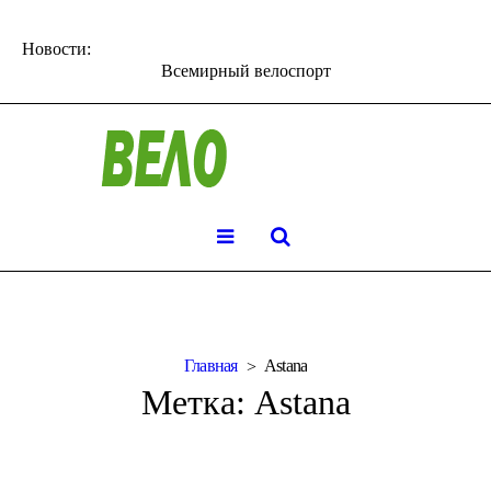
Новости:
Всемирный велоспорт
Главная
Astana
Метка:
Astana