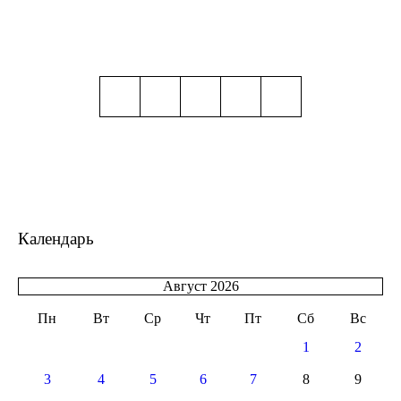
Календарь
Август 2026
Пн
Вт
Ср
Чт
Пт
Сб
Вс
1
2
3
4
5
6
7
8
9