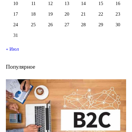
10
11
12
13
14
15
16
17
18
19
20
21
22
23
24
25
26
27
28
29
30
31
« Июл
Популярное