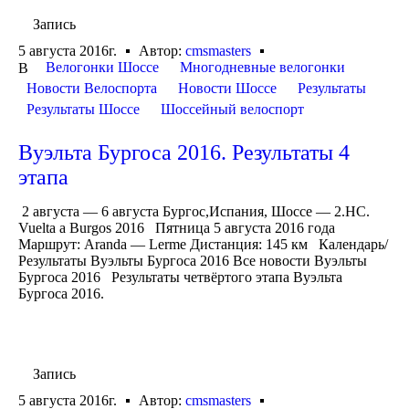
Запись
5 августа 2016г.
Автор:
cmsmasters
Велогонки Шоссе
Многодневные велогонки
В
Новости Велоспорта
Новости Шоссе
Результаты
Результаты Шоссе
Шоссейный велоспорт
Вуэльта Бургоса 2016. Результаты 4
этапа
2 августа — 6 августа Бургос,Испания, Шоссе — 2.HC.
Vuelta a Burgos 2016 Пятница 5 августа 2016 года
Маршрут: Aranda — Lerme Дистанция: 145 км Календарь/
Результаты Вуэльты Бургоса 2016 Все новости Вуэльты
Бургоса 2016 Результаты четвёртого этапа Вуэльта
Бургоса 2016.
Запись
5 августа 2016г.
Автор:
cmsmasters