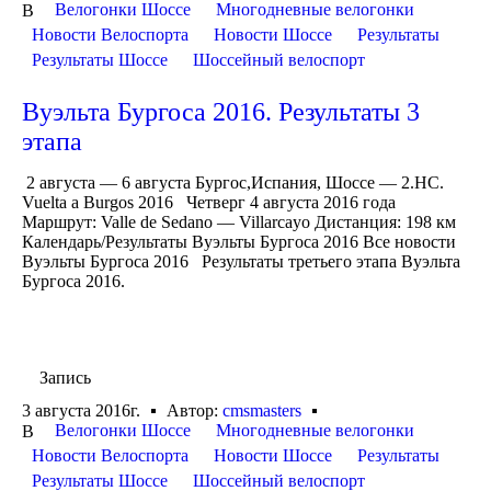
Велогонки Шоссе
Многодневные велогонки
В
Новости Велоспорта
Новости Шоссе
Результаты
Результаты Шоссе
Шоссейный велоспорт
Вуэльта Бургоса 2016. Результаты 3
этапа
2 августа — 6 августа Бургос,Испания, Шоссе — 2.HC.
Vuelta a Burgos 2016 Четверг 4 августа 2016 года
Маршрут: Valle de Sedano — Villarcayo Дистанция: 198 км
Календарь/Результаты Вуэльты Бургоса 2016 Все новости
Вуэльты Бургоса 2016 Результаты третьего этапа Вуэльта
Бургоса 2016.
Запись
3 августа 2016г.
Автор:
cmsmasters
Велогонки Шоссе
Многодневные велогонки
В
Новости Велоспорта
Новости Шоссе
Результаты
Результаты Шоссе
Шоссейный велоспорт