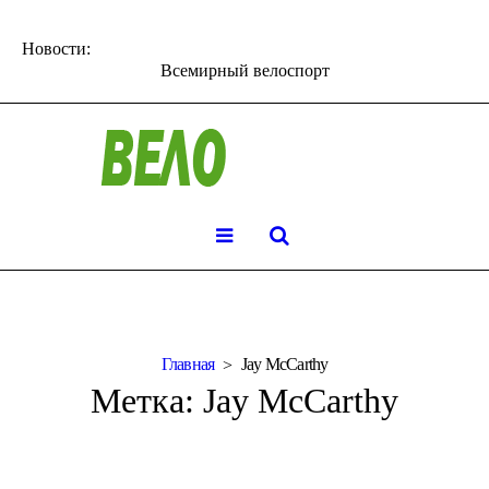
Новости:
Всемирный велоспорт
Главная
Jay McCarthy
Метка:
Jay McCarthy