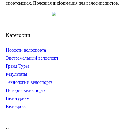
спортсменах. Полезная информация для велосипедистов.
Категории
Новости велоспорта
Экстремальный велоспорт
Гранд Туры
Результаты
Технологии велоспорта
История велоспорта
Велотуризм
Велокросс