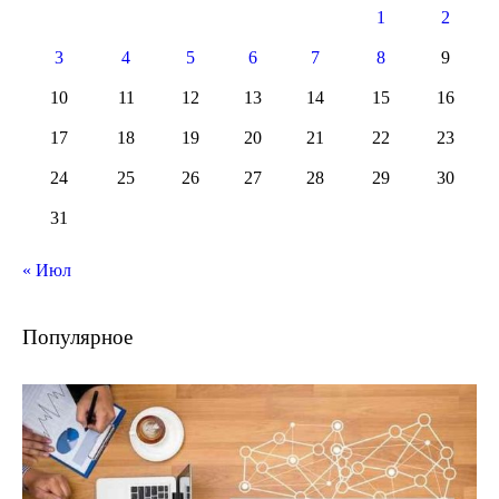
1
2
3
4
5
6
7
8
9
10
11
12
13
14
15
16
17
18
19
20
21
22
23
24
25
26
27
28
29
30
31
« Июл
Популярное