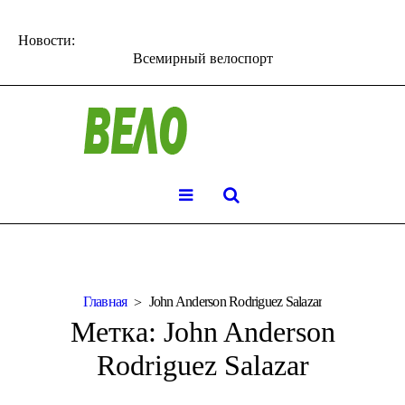
Новости:
Всемирный велоспорт
Главная
John Anderson Rodriguez Salazar
Метка:
John Anderson
Rodriguez Salazar