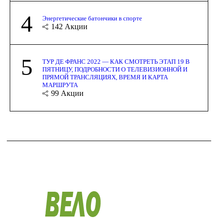
4
Энергетические батончики в спорте
142
Акции
5
ТУР ДЕ ФРАНС 2022 — КАК СМОТРЕТЬ ЭТАП 19 В
ПЯТНИЦУ, ПОДРОБНОСТИ О ТЕЛЕВИЗИОННОЙ И
ПРЯМОЙ ТРАНСЛЯЦИЯХ, ВРЕМЯ И КАРТА
МАРШРУТА
99
Акции