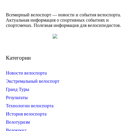
Всемирный велоспорт — новости и события велоспорта.
Актуальная информация о спортивных событиях и
спортсменах. Полезная информация для велосипедистов.
Категории
Новости велоспорта
Экстремальный велоспорт
Гранд Туры
Результаты
Технологии велоспорта
История велоспорта
Велотуризм
Велокросс