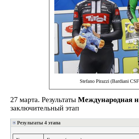
Stefano Pirazzi (Bardiani CS
27 марта. Результаты
Международная н
заключительный этап
Результаты 4 этапа