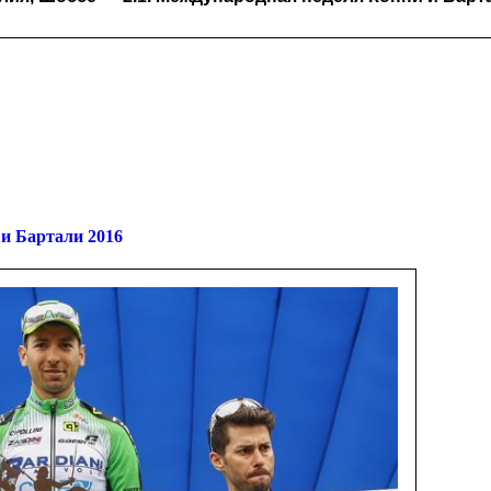
 и Бартали 2016