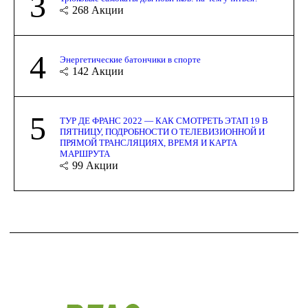
3
268
Акции
4
Энергетические батончики в спорте
142
Акции
5
ТУР ДЕ ФРАНС 2022 — КАК СМОТРЕТЬ ЭТАП 19 В
ПЯТНИЦУ, ПОДРОБНОСТИ О ТЕЛЕВИЗИОННОЙ И
ПРЯМОЙ ТРАНСЛЯЦИЯХ, ВРЕМЯ И КАРТА
МАРШРУТА
99
Акции