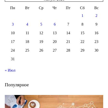
Пн
Вт
Ср
Чт
Пт
Сб
Вс
1
2
3
4
5
6
7
8
9
10
11
12
13
14
15
16
17
18
19
20
21
22
23
24
25
26
27
28
29
30
31
« Июл
Популярное