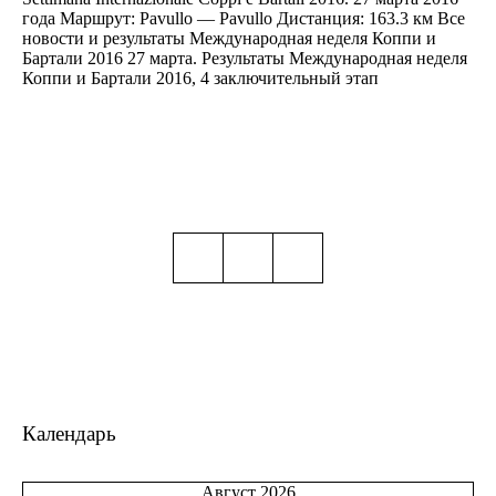
года Маршрут: Pavullo — Pavullo Дистанция: 163.3 км Все
новости и результаты Международная неделя Коппи и
Бартали 2016 27 марта. Результаты Международная неделя
Коппи и Бартали 2016, 4 заключительный этап
Календарь
Август 2026