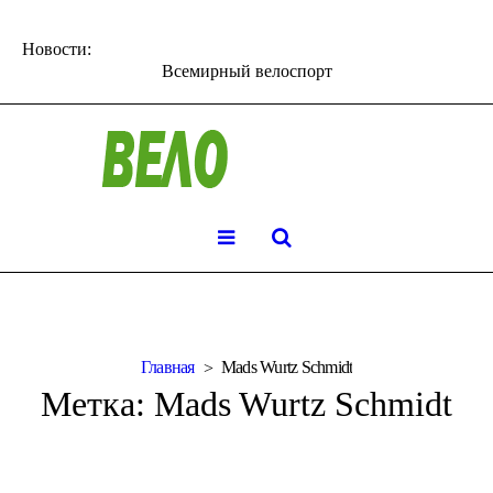
Новости:
Всемирный велоспорт
Главная
Mads Wurtz Schmidt
Метка:
Mads Wurtz Schmidt