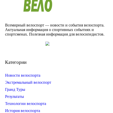
Всемирный велоспорт — новости и события велоспорта.
Актуальная информация о спортивных событиях и
спортсменах. Полезная информация для велосипедистов.
Категории
Новости велоспорта
Экстремальный велоспорт
Гранд Туры
Результаты
Технологии велоспорта
История велоспорта