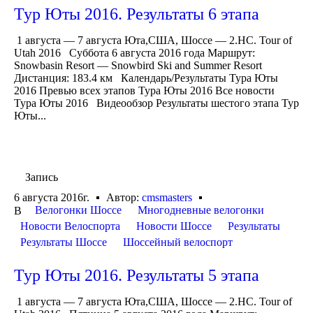
Тур Юты 2016. Результаты 6 этапа
1 августа — 7 августа Юта,США, Шоссе — 2.HC. Tour of
Utah 2016 Суббота 6 августа 2016 года Маршрут:
Snowbasin Resort — Snowbird Ski and Summer Resort
Дистанция: 183.4 км Календарь/Результаты Тура Юты
2016 Превью всех этапов Тура Юты 2016 Все новости
Тура Юты 2016 Видеообзор Результаты шестого этапа Тур
Юты...
Запись
6 августа 2016г.
Автор:
cmsmasters
Велогонки Шоссе
Многодневные велогонки
В
Новости Велоспорта
Новости Шоссе
Результаты
Результаты Шоссе
Шоссейный велоспорт
Тур Юты 2016. Результаты 5 этапа
1 августа — 7 августа Юта,США, Шоссе — 2.HC. Tour of