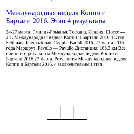
Международная неделя Коппи и
Бартали 2016. Этап 4 результаты
24-27 марта Эмилия-Романья, Тоскана, Италия, Шоссе —
2.1. Международная неделя Коппи и Бартали 2016 4 Этап.
Settimana Internazionale Coppi e Bartali 2016. 27 марта 2016
года Маршрут: Pavullo — Pavullo Дистанция: 163.3 км Все
новости и результаты Международная неделя Коппи и
Бартали 2016 27 марта. Результаты Международная неделя
Коппи и Бартали 2016, 4 заключительный этап