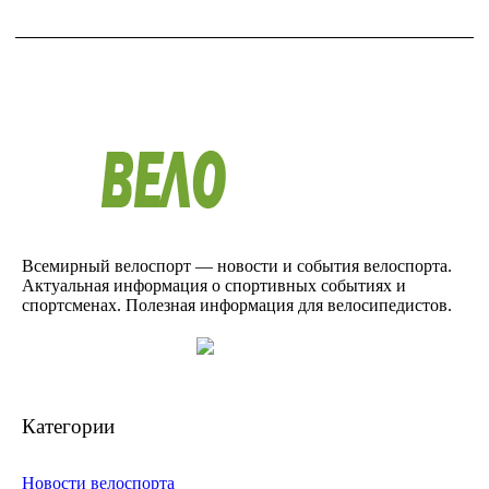
Всемирный велоспорт — новости и события велоспорта.
Актуальная информация о спортивных событиях и
спортсменах. Полезная информация для велосипедистов.
Категории
Новости велоспорта