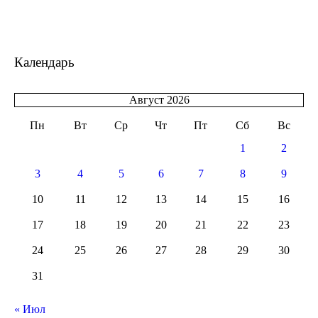
Календарь
Август 2026
Пн
Вт
Ср
Чт
Пт
Сб
Вс
1
2
3
4
5
6
7
8
9
10
11
12
13
14
15
16
17
18
19
20
21
22
23
24
25
26
27
28
29
30
31
« Июл