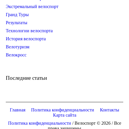
Экстремальный велоспорт
Гранд Туры
Результаты
Технологии велоспорта
История велоспорта
Велотуризм
Велокросс
Последние статьи
Главная
Политика конфиденциальности
Контакты
Карта сайта
Политика конфиденциальности
/ Велоспорт © 2026 / Все
права защищены