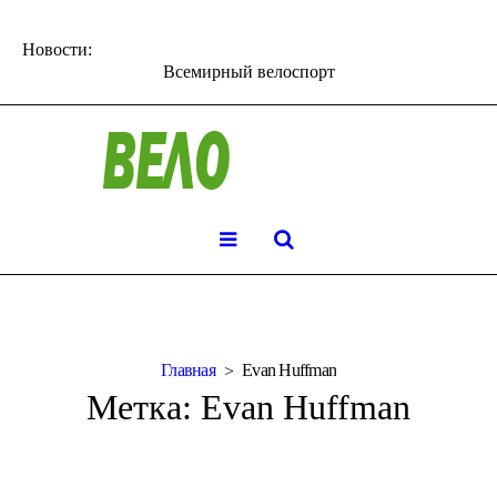
Новости:
Всемирный велоспорт
Главная
Evan Huffman
Метка:
Evan Huffman