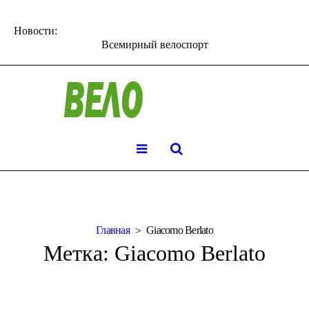
Новости:
Всемирный велоспорт
Главная
Giacomo Berlato
Метка:
Giacomo Berlato