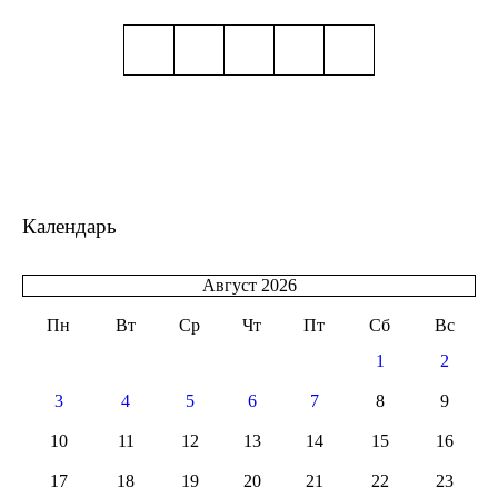
Календарь
Август 2026
Пн
Вт
Ср
Чт
Пт
Сб
Вс
1
2
3
4
5
6
7
8
9
10
11
12
13
14
15
16
17
18
19
20
21
22
23