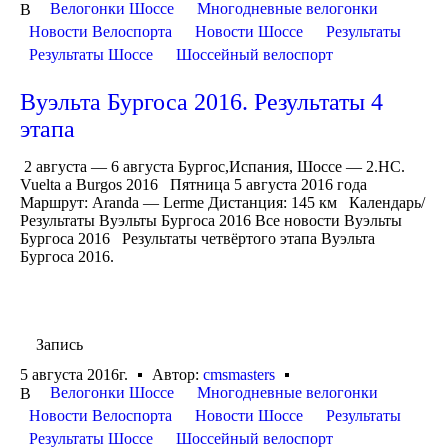
Велогонки Шоссе
Многодневные велогонки
В
Новости Велоспорта
Новости Шоссе
Результаты
Результаты Шоссе
Шоссейный велоспорт
Вуэльта Бургоса 2016. Результаты 4
этапа
2 августа — 6 августа Бургос,Испания, Шоссе — 2.HC.
Vuelta a Burgos 2016 Пятница 5 августа 2016 года
Маршрут: Aranda — Lerme Дистанция: 145 км Календарь/
Результаты Вуэльты Бургоса 2016 Все новости Вуэльты
Бургоса 2016 Результаты четвёртого этапа Вуэльта
Бургоса 2016.
Запись
5 августа 2016г.
Автор:
cmsmasters
Велогонки Шоссе
Многодневные велогонки
В
Новости Велоспорта
Новости Шоссе
Результаты
Результаты Шоссе
Шоссейный велоспорт