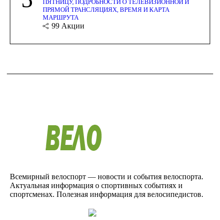
ПЯТНИЦУ, ПОДРОБНОСТИ О ТЕЛЕВИЗИОННОЙ И
ПРЯМОЙ ТРАНСЛЯЦИЯХ, ВРЕМЯ И КАРТА
МАРШРУТА
99
Акции
Всемирный велоспорт — новости и события велоспорта.
Актуальная информация о спортивных событиях и
спортсменах. Полезная информация для велосипедистов.