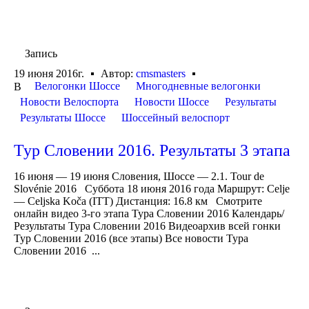
Запись
19 июня 2016г.
Автор:
cmsmasters
Велогонки Шоссе
Многодневные велогонки
В
Новости Велоспорта
Новости Шоссе
Результаты
Результаты Шоссе
Шоссейный велоспорт
Тур Словении 2016. Результаты 3 этапа
16 июня — 19 июня Словения, Шоссе — 2.1. Tour de
Slovénie 2016 Суббота 18 июня 2016 года Маршрут: Celje
— Celjska Koča (ITT) Дистанция: 16.8 км Смотрите
онлайн видео 3-го этапа Тура Словении 2016 Календарь/
Результаты Тура Словении 2016 Видеоархив всей гонки
Тур Словении 2016 (все этапы) Все новости Тура
Словении 2016 ...