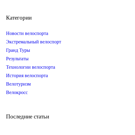
Категории
Новости велоспорта
Экстремальный велоспорт
Гранд Туры
Результаты
Технологии велоспорта
История велоспорта
Велотуризм
Велокросс
Последние статьи