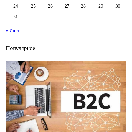
24
25
26
27
28
29
30
31
« Июл
Популярное