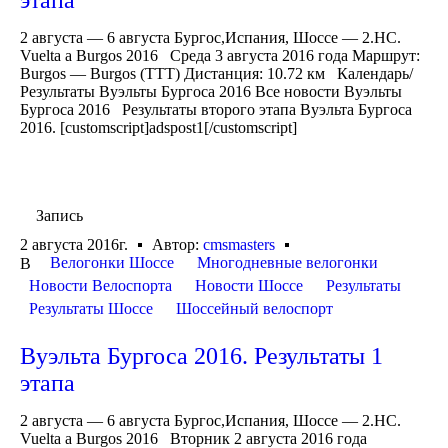
2 августа — 6 августа Бургос,Испания, Шоссе — 2.HC.
Vuelta a Burgos 2016 Среда 3 августа 2016 года Маршрут:
Burgos — Burgos (TTT) Дистанция: 10.72 км Календарь/
Результаты Вуэльты Бургоса 2016 Все новости Вуэльты
Бургоса 2016 Результаты второго этапа Вуэльта Бургоса
2016. [customscript]adspost1[/customscript]
Запись
2 августа 2016г.
Автор:
cmsmasters
Велогонки Шоссе
Многодневные велогонки
В
Новости Велоспорта
Новости Шоссе
Результаты
Результаты Шоссе
Шоссейный велоспорт
Вуэльта Бургоса 2016. Результаты 1
этапа
2 августа — 6 августа Бургос,Испания, Шоссе — 2.HC.
Vuelta a Burgos 2016 Вторник 2 августа 2016 года