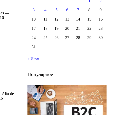
1
2
3
4
5
6
7
8
9
zas —
016
10
11
12
13
14
15
16
17
18
19
20
21
22
23
24
25
26
27
28
29
30
31
« Июл
Популярное
 Alto de
16