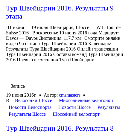
Тур Швейцарии 2016. Результаты 9
этапа
11 июня — 19 июня Швейцария, Шоссе — WT. Tour de
Suisse 2016 Воскресенье 19 июня 2016 года Маршрут:
Davos — Davos Дистанция: 117.7 км Смотрите онлайн
видео 9-го этапа Тура Швейцарии 2016 Календарь/
Результаты Тура Швейцарии 2016 Онлайн трансляции
Тура Швейцарии 2016 Составы команд Тура Швейцарии
2016 Превью всех этапов Тура Швейцарии...
Запись
19 июня 2016г.
Автор:
cmsmasters
Велогонки Шоссе
Многодневные велогонки
В
Новости Велоспорта
Новости Шоссе
Результаты
Результаты Шоссе
Шоссейный велоспорт
Тур Швейцарии 2016. Результаты 8