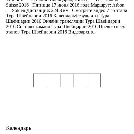
Suisse 2016 Пятница 17 июня 2016 года Маршрут: Arbon
— Sölden Дистанция: 224.3 км Смотрите видео 7-го этапа
Тура Швейцарии 2016 Календарь/Результаты Тура
Швейцарии 2016 Онлайн трансляции Тура Швейцарии
2016 Составы команд Тура Швейцарии 2016 Превью всех
этапов Тура Швейцарии 2016 Видеоархив...
Календарь