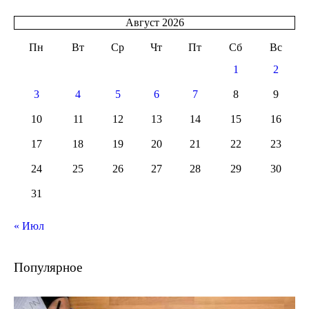
Август 2026
Пн
Вт
Ср
Чт
Пт
Сб
Вс
1
2
3
4
5
6
7
8
9
10
11
12
13
14
15
16
17
18
19
20
21
22
23
24
25
26
27
28
29
30
31
« Июл
Популярное