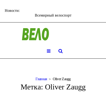
Новости:
Всемирный велоспорт
Главная
Oliver Zaugg
Метка:
Oliver Zaugg