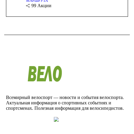
МАРШРУТА
99
Акции
Всемирный велоспорт — новости и события велоспорта.
Актуальная информация о спортивных событиях и
спортсменах. Полезная информация для велосипедистов.