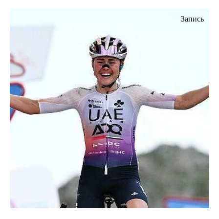
Запись