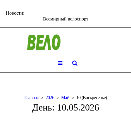
Новости:
Всемирный велоспорт
Главная
2026
Май
10 (Воскресенье)
День:
10.05.2026