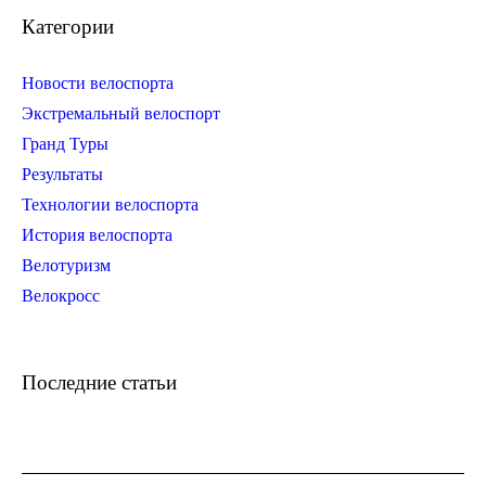
Категории
Новости велоспорта
Экстремальный велоспорт
Гранд Туры
Результаты
Технологии велоспорта
История велоспорта
Велотуризм
Велокросс
Последние статьи