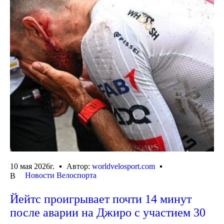
10 мая 2026г.
Автор:
worldvelosport.com
Новости Велоспорта
В
Йейтс проигрывает почти 14 минут
после аварии на Джиро с участием 30