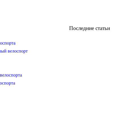
Последние статьи
оспорта
ный велоспорт
велоспорта
оспорта