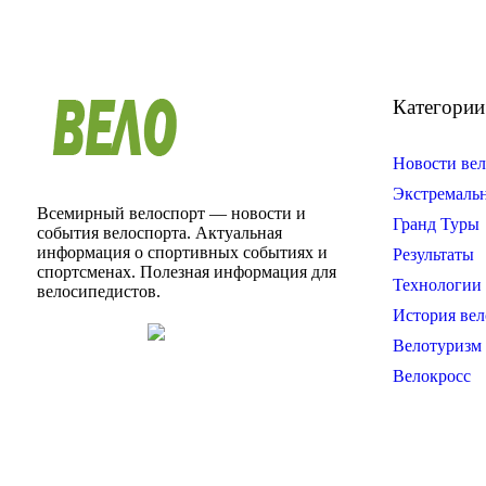
Категории
Новости вел
Экстремаль
Всемирный велоспорт — новости и
Гранд Туры
события велоспорта. Актуальная
информация о спортивных событиях и
Результаты
спортсменах. Полезная информация для
Технологии 
велосипедистов.
История вел
Велотуризм
Велокросс