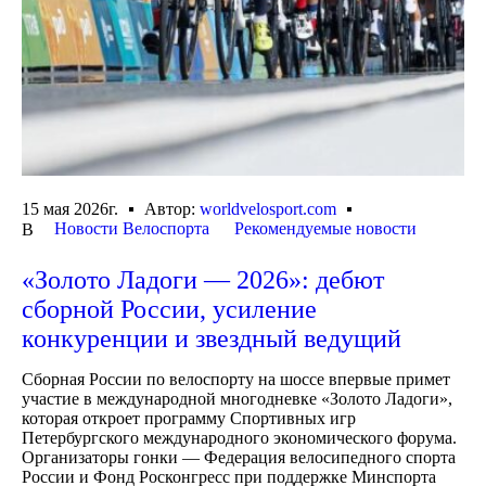
15 мая 2026г.
Автор:
worldvelosport.com
Новости Велоспорта
Рекомендуемые новости
В
«Золото Ладоги — 2026»: дебют
сборной России, усиление
конкуренции и звездный ведущий
Сборная России по велоспорту на шоссе впервые примет
участие в международной многодневке «Золото Ладоги»,
которая откроет программу Спортивных игр
Петербургского международного экономического форума.
Организаторы гонки — Федерация велосипедного спорта
России и Фонд Росконгресс при поддержке Минспорта