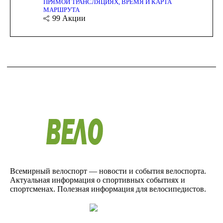
ПРЯМОЙ ТРАНСЛЯЦИЯХ, ВРЕМЯ И КАРТА
МАРШРУТА
99
Акции
Всемирный велоспорт — новости и события велоспорта.
Актуальная информация о спортивных событиях и
спортсменах. Полезная информация для велосипедистов.