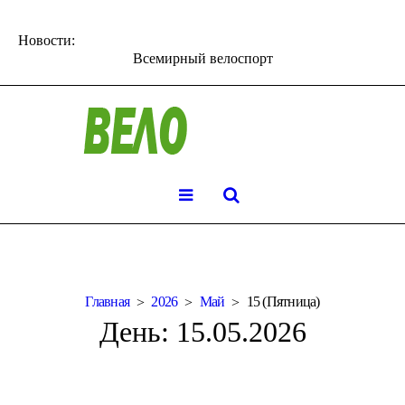
Новости:
Всемирный велоспорт
Главная
2026
Май
15 (Пятница)
День:
15.05.2026