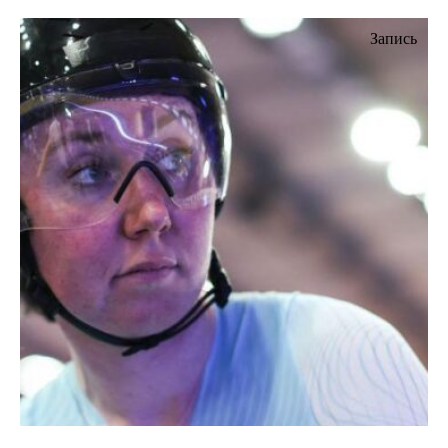
Запись