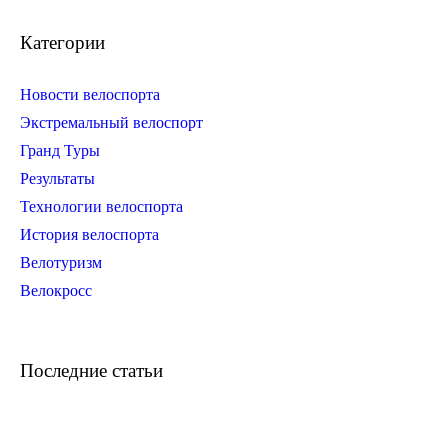
Категории
Новости велоспорта
Экстремальный велоспорт
Гранд Туры
Результаты
Технологии велоспорта
История велоспорта
Велотуризм
Велокросс
Последние статьи