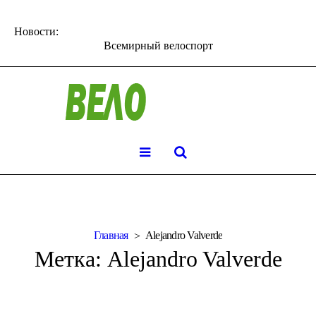
Новости:
Всемирный велоспорт
Главная
Alejandro Valverde
Метка:
Alejandro Valverde