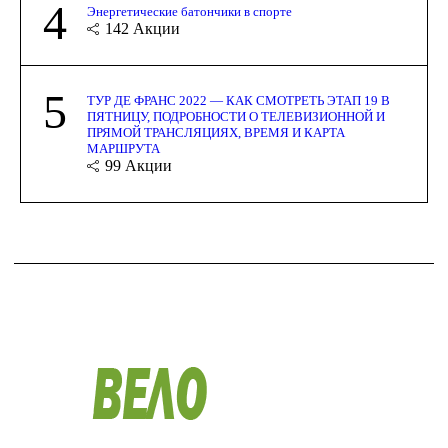
4
Энергетические батончики в спорте
142
Акции
5
ТУР ДЕ ФРАНС 2022 — КАК СМОТРЕТЬ ЭТАП 19 В
ПЯТНИЦУ, ПОДРОБНОСТИ О ТЕЛЕВИЗИОННОЙ И
ПРЯМОЙ ТРАНСЛЯЦИЯХ, ВРЕМЯ И КАРТА
МАРШРУТА
99
Акции