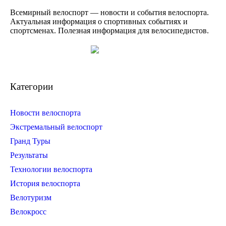
Всемирный велоспорт — новости и события велоспорта.
Актуальная информация о спортивных событиях и
спортсменах. Полезная информация для велосипедистов.
Категории
Новости велоспорта
Экстремальный велоспорт
Гранд Туры
Результаты
Технологии велоспорта
История велоспорта
Велотуризм
Велокросс