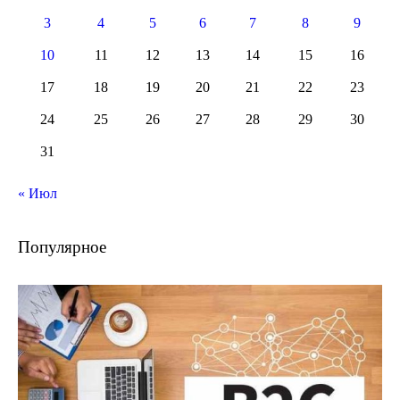
3
4
5
6
7
8
9
10
11
12
13
14
15
16
17
18
19
20
21
22
23
24
25
26
27
28
29
30
31
« Июл
Популярное