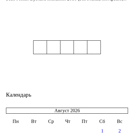
Календарь
Август 2026
Пн
Вт
Ср
Чт
Пт
Сб
Вс
1
2