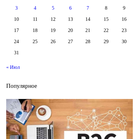
3
4
5
6
7
8
9
10
11
12
13
14
15
16
17
18
19
20
21
22
23
24
25
26
27
28
29
30
31
« Июл
Популярное