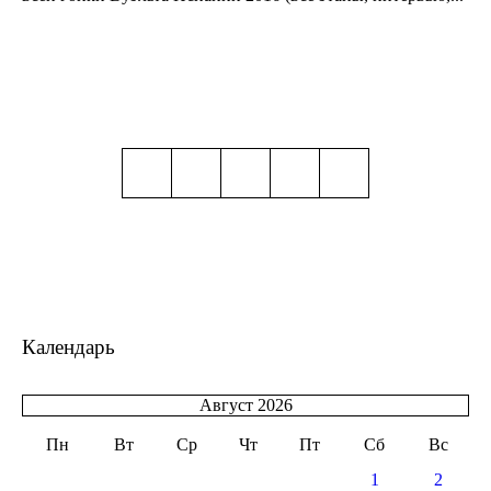
Календарь
Август 2026
Пн
Вт
Ср
Чт
Пт
Сб
Вс
1
2