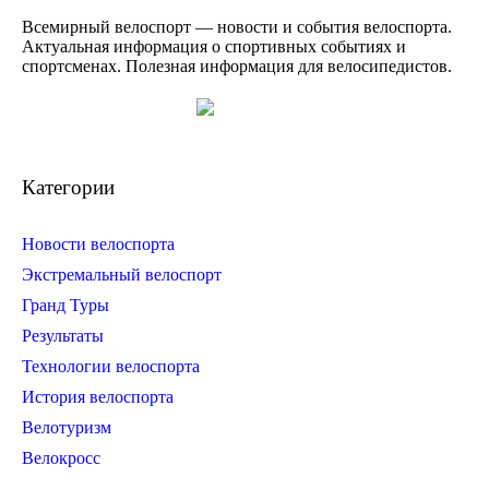
Всемирный велоспорт — новости и события велоспорта.
Актуальная информация о спортивных событиях и
спортсменах. Полезная информация для велосипедистов.
Категории
Новости велоспорта
Экстремальный велоспорт
Гранд Туры
Результаты
Технологии велоспорта
История велоспорта
Велотуризм
Велокросс