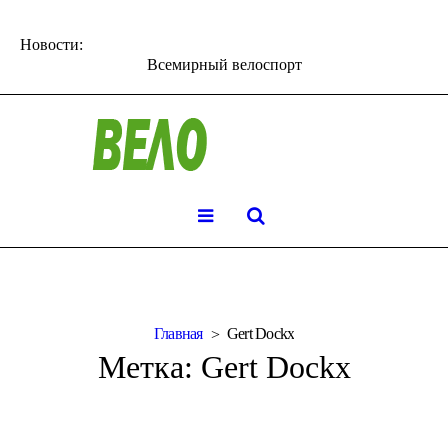
Новости:
Всемирный велоспорт
Главная
Gert Dockx
Метка:
Gert Dockx