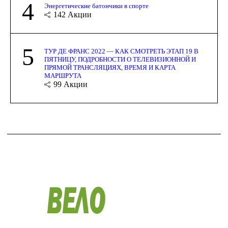
4
Энергетические батончики в спорте
142
Акции
5
ТУР ДЕ ФРАНС 2022 — КАК СМОТРЕТЬ ЭТАП 19 В
ПЯТНИЦУ, ПОДРОБНОСТИ О ТЕЛЕВИЗИОННОЙ И
ПРЯМОЙ ТРАНСЛЯЦИЯХ, ВРЕМЯ И КАРТА
МАРШРУТА
99
Акции