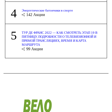
4
Энергетические батончики в спорте
142
Акции
5
ТУР ДЕ ФРАНС 2022 — КАК СМОТРЕТЬ ЭТАП 19 В
ПЯТНИЦУ, ПОДРОБНОСТИ О ТЕЛЕВИЗИОННОЙ И
ПРЯМОЙ ТРАНСЛЯЦИЯХ, ВРЕМЯ И КАРТА
МАРШРУТА
99
Акции