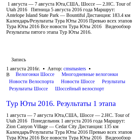
1 августа — 7 августа Юта,США, Шоссе — 2.HC. Tour of
Utah 2016 Пятница 5 августа 2016 года Маршрут:
Antelope Island State Park — Bountiful Дистанция: 183.4 км
Календарь/Результаты Тура Юты 2016 Превью всех этапов
Тура Юты 2016 Все новости Тура Юты 2016 Видеообзор
Результаты пятого этапа Тур Юты 2016.
Запись
1 августа 2016г.
Автор:
cmsmasters
Велогонки Шоссе
Многодневные велогонки
В
Новости Велоспорта
Новости Шоссе
Результаты
Результаты Шоссе
Шоссейный велоспорт
Тур Юты 2016. Результаты 1 этапа
1 августа — 7 августа Юта,США, Шоссе — 2.HC. Tour of
Utah 2016 Понедельник 1 августа 2016 года Маршрут:
Zion Canyon Village — Cedar City Дистанция: 135 км
Календарь/Результаты Тура Юты 2016 Превью всех этапов
Тура Юты 2016 Все новости Тура Юты 2016 Видеообзор