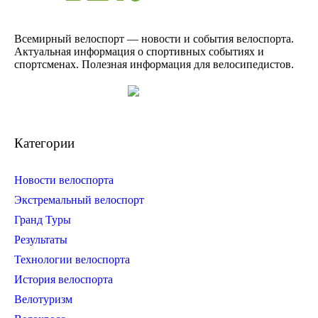
Всемирный велоспорт — новости и события велоспорта.
Актуальная информация о спортивных событиях и
спортсменах. Полезная информация для велосипедистов.
Категории
Новости велоспорта
Экстремальный велоспорт
Гранд Туры
Результаты
Технологии велоспорта
История велоспорта
Велотуризм