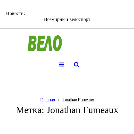
Новости:
Всемирный велоспорт
Главная
Jonathan Fumeaux
Метка:
Jonathan Fumeaux