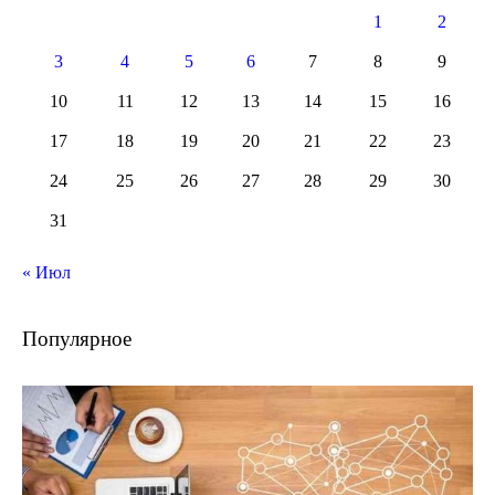
1
2
3
4
5
6
7
8
9
10
11
12
13
14
15
16
17
18
19
20
21
22
23
24
25
26
27
28
29
30
31
« Июл
Популярное