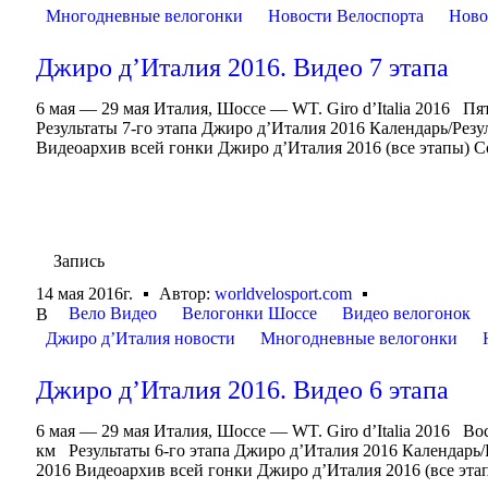
Многодневные велогонки
Новости Велоспорта
Ново
Джиро д’Италия 2016. Видео 7 этапа
6 мая — 29 мая Италия, Шоссе — WT. Giro d’Italia 2016 П
Результаты 7-го этапа Джиро д’Италия 2016 Календарь/Ре
Видеоархив всей гонки Джиро д’Италия 2016 (все этапы) С
Запись
14 мая 2016г.
Автор:
worldvelosport.com
Вело Видео
Велогонки Шоссе
Видео велогонок
В
Джиро д’Италия новости
Многодневные велогонки
Джиро д’Италия 2016. Видео 6 этапа
6 мая — 29 мая Италия, Шоссе — WT. Giro d’Italia 2016 В
км Результаты 6-го этапа Джиро д’Италия 2016 Календарь
2016 Видеоархив всей гонки Джиро д’Италия 2016 (все эта