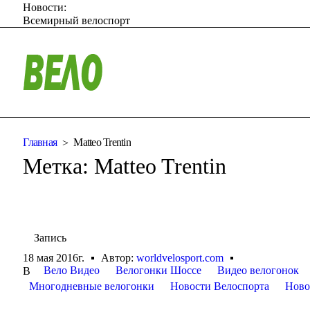
Новости:
Всемирный велоспорт
Главная
Matteo Trentin
Метка:
Matteo Trentin
Запись
18 мая 2016г.
Автор:
worldvelosport.com
Вело Видео
Велогонки Шоссе
Видео велогонок
В
Многодневные велогонки
Новости Велоспорта
Ново