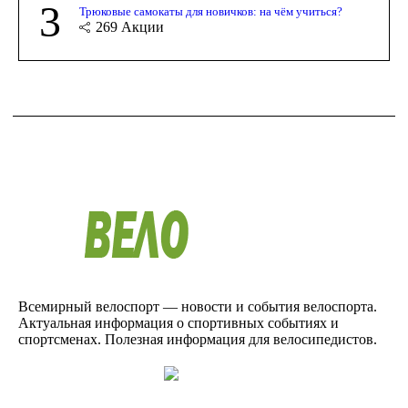
3
Трюковые самокаты для новичков: на чём учиться?
269
Акции
Всемирный велоспорт — новости и события велоспорта.
Актуальная информация о спортивных событиях и
спортсменах. Полезная информация для велосипедистов.