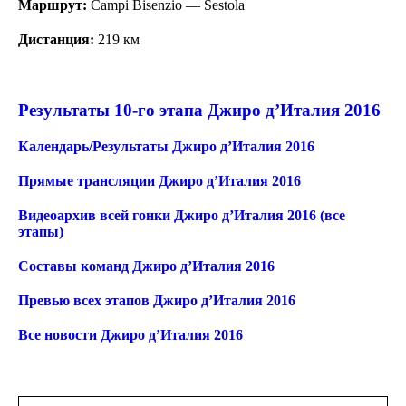
Маршрут:
Campi Bisenzio — Sestola
Дистанция:
219 км
Результаты 10-го этапа Джиро д’Италия 2016
Календарь/Результаты Джиро д’Италия 2016
Прямые трансляции Джиро д’Италия 2016
Видеоархив всей гонки Джиро д’Италия 2016 (все
этапы)
Составы команд Джиро д’Италия 2016
Превью всех этапов Джиро д’Италия 2016
Все новости Джиро д’Италия 2016