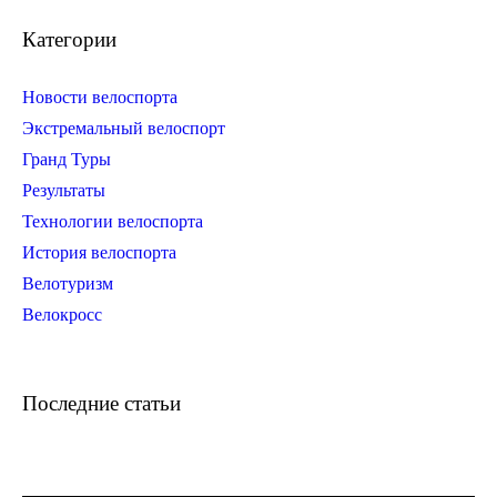
Категории
Новости велоспорта
Экстремальный велоспорт
Гранд Туры
Результаты
Технологии велоспорта
История велоспорта
Велотуризм
Велокросс
Последние статьи