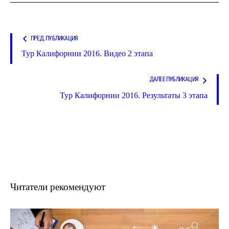
ПРЕД. ПУБЛИКАЦИЯ
Тур Калифорнии 2016. Видео 2 этапа
ДАЛЕЕ ПУБЛИКАЦИЯ
Тур Калифорнии 2016. Результаты 3 этапа
Читатели рекомендуют