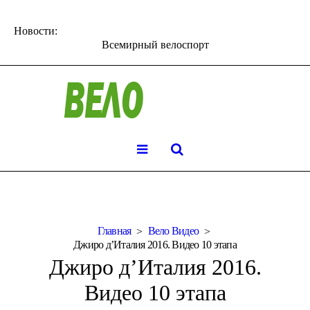
Новости:
Всемирный велоспорт
Главная
Вело Видео
Джиро д’Италия 2016. Видео 10 этапа
Джиро д’Италия 2016.
Видео 10 этапа